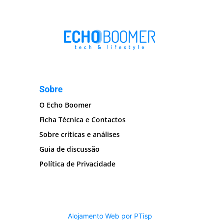
Sobre
O Echo Boomer
Ficha Técnica e Contactos
Sobre críticas e análises
Guia de discussão
Política de Privacidade
Alojamento Web por PTisp