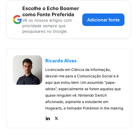
Escolhe o Echo Boomer
como Fonte Preferida
Adicionar fonte
Vê os nossos artigos com
prioridade sempre que
pesquisares no Google.
Ricardo Alves
Licenciado em Ciência da Informação,
desviei-me para a Comunicação Social e é
aqui que estou bem. Um assumido "papa-
séries", especialmente se forem aquelas que
quase ninguém vê. Nintendo Switch
aficionado, aspirante a estudante em
Hogwarts, e treinador Pokémon in the making.