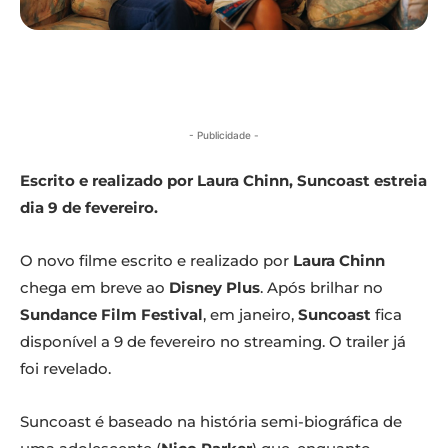
- Publicidade -
Escrito e realizado por Laura Chinn, Suncoast estreia
dia 9 de fevereiro.
O novo filme escrito e realizado por
Laura Chinn
chega em breve ao
Disney Plus
. Após brilhar no
Sundance Film Festival
, em janeiro,
Suncoast
fica
disponível a 9 de fevereiro no streaming. O trailer já
foi revelado.
Suncoast é baseado na história semi-biográfica de