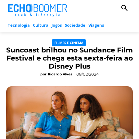
Tecnologia
Cultura
Jogos
Sociedade
Viagens
FILMES E CINEMA
Suncoast brilhou no Sundance Film
Festival e chega esta sexta-feira ao
Disney Plus
08/02/2024
por
Ricardo Alves