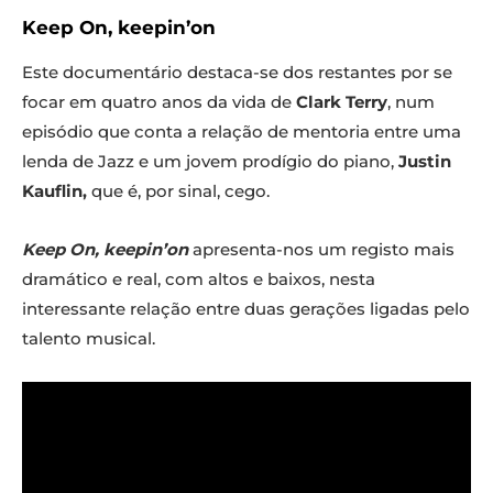
Keep On, keepin’on
Este documentário destaca-se dos restantes por se
focar em quatro anos da vida de
Clark Terry
, num
episódio que conta a relação de mentoria entre uma
lenda de Jazz e um jovem prodígio do piano,
Justin
Kauflin,
que é, por sinal, cego.
Keep On, keepin’on
apresenta-nos um registo mais
dramático e real, com altos e baixos, nesta
interessante relação entre duas gerações ligadas pelo
talento musical.