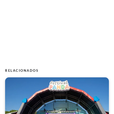
RELACIONADOS