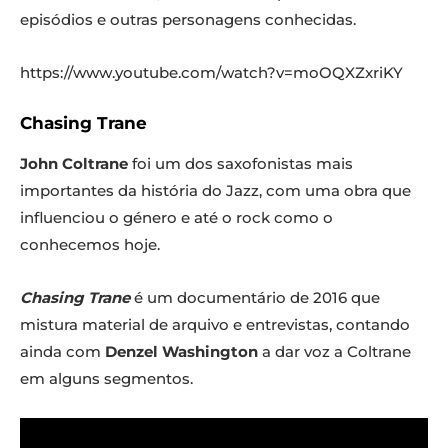
episódios e outras personagens conhecidas.
https://www.youtube.com/watch?v=moOQXZxriKY
Chasing Trane
John Coltrane
foi um dos saxofonistas mais
importantes da história do Jazz, com uma obra que
influenciou o género e até o rock como o
conhecemos hoje.
Chasing Trane
é um documentário de 2016 que
mistura material de arquivo e entrevistas, contando
ainda com
Denzel Washington
a dar voz a Coltrane
em alguns segmentos.