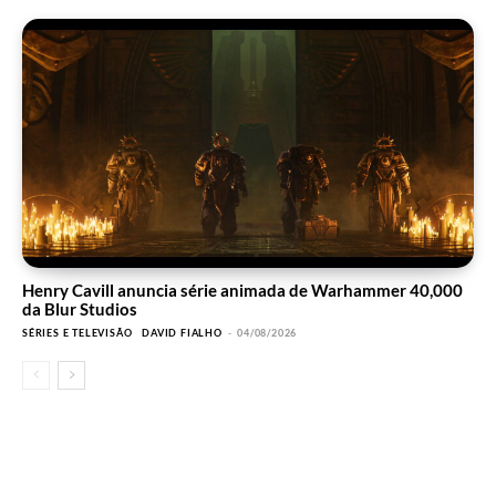
Henry Cavill anuncia série animada de Warhammer 40,000
da Blur Studios
SÉRIES E TELEVISÃO
DAVID FIALHO
-
04/08/2026