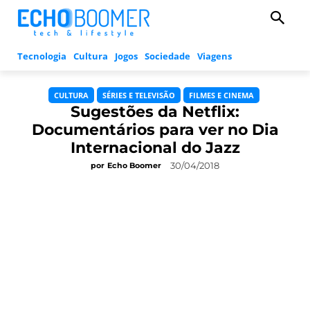
Tecnologia
Cultura
Jogos
Sociedade
Viagens
CULTURA
SÉRIES E TELEVISÃO
FILMES E CINEMA
Sugestões da Netflix:
Documentários para ver no Dia
Internacional do Jazz
30/04/2018
por
Echo Boomer