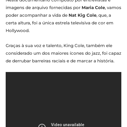
imagens de arquivo fornecidas por
Maria Cole
, vamos
poder acompanhar a vida de
Nat Kig Cole
, que, a
certa altura, foi a única estrela televisiva de cor em
Hollywood.
Graças à sua voz e talento, King Cole, também ele
considerado um dos maiores ícones do jazz, foi capaz
de derrubar barreiras raciais e de marcar a história.