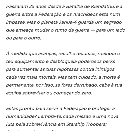
Passaram 25 anos desde a Batalha de Klendathu, e a
guerra entre a Federação e os Aracnídeos está num
impasse. Mas o planeta Janus-4 guarda um segredo
que ameaça mudar o rumo da guerra — para um lado
ou para o outro.
À medida que avanças, recolhe recursos, melhora o
teu equipamento e desbloqueia poderosos perks
para aumentar as tuas hipóteses contra inimigos
cada vez mais mortais. Mas tem cuidado, a morte é
permanente, por isso, se fores derrubado, cabe à tua
equipa sobreviver ou começar do zero.
Estás pronto para servir a Federação e proteger a
humanidade? Lembra-te, cada missão é uma nova
luta pela sobrevivência em Starship Troopers: