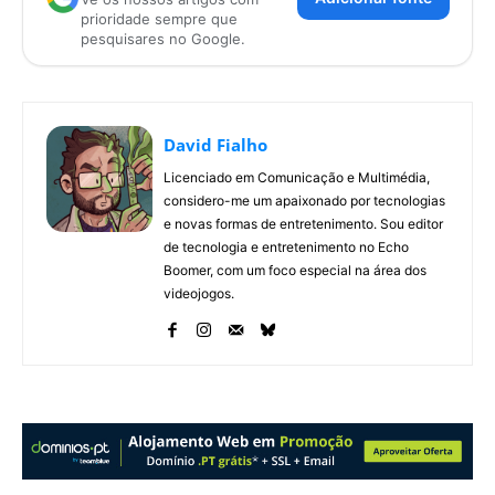
prioridade sempre que
pesquisares no Google.
David Fialho
Licenciado em Comunicação e Multimédia,
considero-me um apaixonado por tecnologias
e novas formas de entretenimento. Sou editor
de tecnologia e entretenimento no Echo
Boomer, com um foco especial na área dos
videojogos.