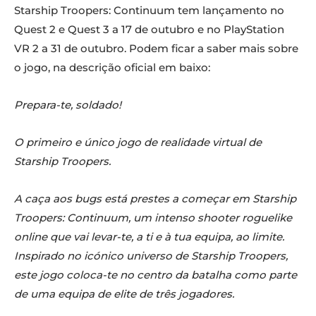
Starship Troopers: Continuum tem lançamento no
Quest 2 e Quest 3 a 17 de outubro e no PlayStation
VR 2 a 31 de outubro. Podem ficar a saber mais sobre
o jogo, na descrição oficial em baixo:
Prepara-te, soldado!
O primeiro e único jogo de realidade virtual de
Starship Troopers.
A caça aos bugs está prestes a começar em Starship
Troopers: Continuum, um intenso shooter roguelike
online que vai levar-te, a ti e à tua equipa, ao limite.
Inspirado no icónico universo de Starship Troopers,
este jogo coloca-te no centro da batalha como parte
de uma equipa de elite de três jogadores.