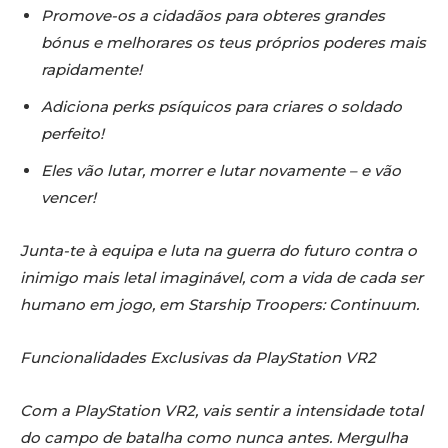
Promove-os a cidadãos para obteres grandes
bónus e melhorares os teus próprios poderes mais
rapidamente!
Adiciona perks psíquicos para criares o soldado
perfeito!
Eles vão lutar, morrer e lutar novamente – e vão
vencer!
Junta-te à equipa e luta na guerra do futuro contra o
inimigo mais letal imaginável, com a vida de cada ser
humano em jogo, em Starship Troopers: Continuum.
Funcionalidades Exclusivas da PlayStation VR2
Com a PlayStation VR2, vais sentir a intensidade total
do campo de batalha como nunca antes. Mergulha