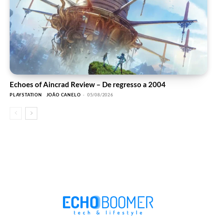
Echoes of Aincrad Review – De regresso a 2004
PLAYSTATION
JOÃO CANELO
-
05/08/2026