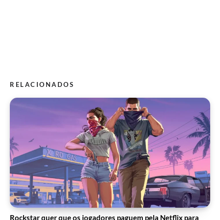
RELACIONADOS
Rockstar quer que os jogadores paguem pela Netflix para