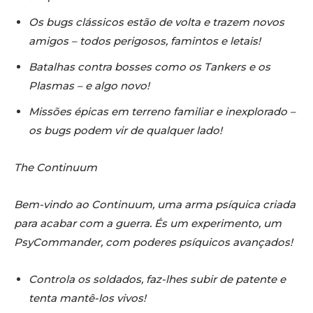
Os bugs clássicos estão de volta e trazem novos
amigos – todos perigosos, famintos e letais!
Batalhas contra bosses como os Tankers e os
Plasmas – e algo novo!
Missões épicas em terreno familiar e inexplorado –
os bugs podem vir de qualquer lado!
The Continuum
Bem-vindo ao Continuum, uma arma psíquica criada
para acabar com a guerra. És um experimento, um
PsyCommander, com poderes psíquicos avançados!
Controla os soldados, faz-lhes subir de patente e
tenta mantê-los vivos!