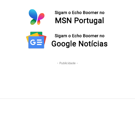
- Publicidade -