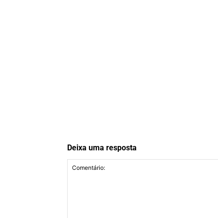
Deixa uma resposta