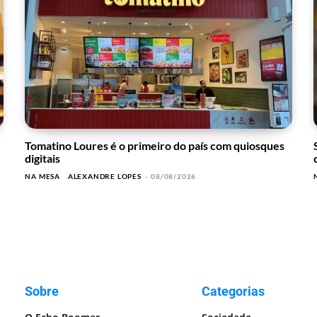
Tomatino Loures é o primeiro do país com quiosques
digitais
NA MESA
ALEXANDRE LOPES
-
08/08/2026
Sobre
Categorias