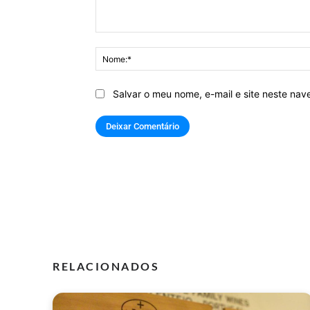
Comentário:
Salvar o meu nome, e-mail e site neste na
RELACIONADOS