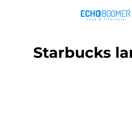
Starbucks l