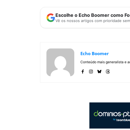
Escolhe o Echo Boomer como Fon
Vê os nossos artigos com prioridade se
Echo Boomer
Conteúdo mais generalista e a