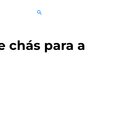
 chás para a