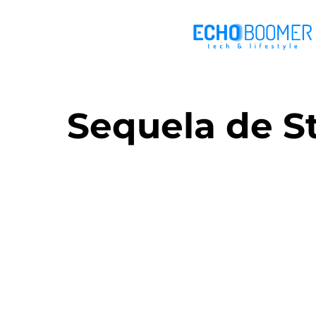
Sequela de S