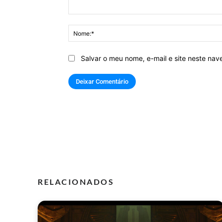
Comentário:
Salvar o meu nome, e-mail e site neste na
RELACIONADOS