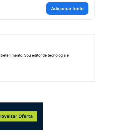
Adicionar fonte
retenimento. Sou editor de tecnologia e