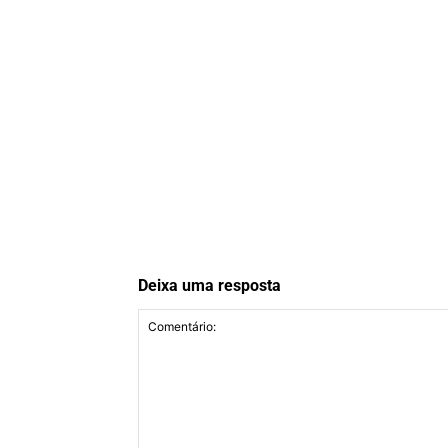
Deixa uma resposta