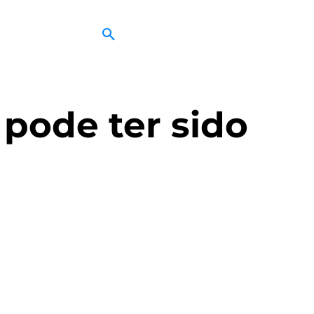
pode ter sido