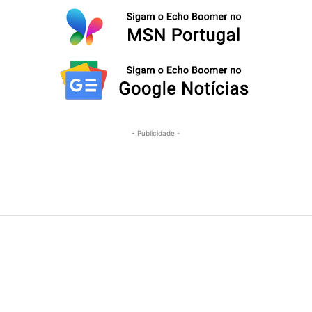
- Publicidade -