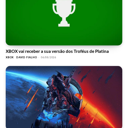
XBOX vai receber a sua versão dos Troféus de Platina
XBOX
DAVID FIALHO
-
06/08/2026