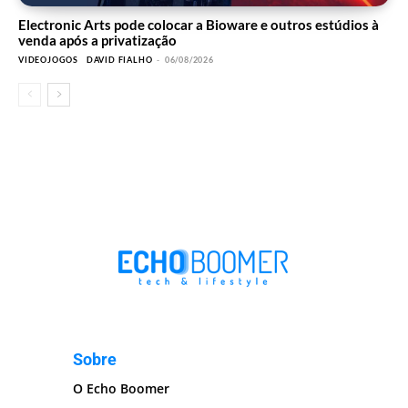
Electronic Arts pode colocar a Bioware e outros estúdios à
venda após a privatização
VIDEOJOGOS
DAVID FIALHO
-
06/08/2026
Sobre
O Echo Boomer