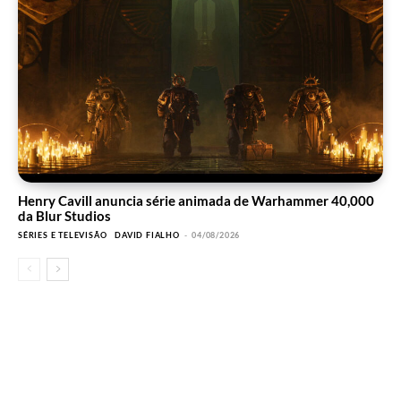
Henry Cavill anuncia série animada de Warhammer 40,000
da Blur Studios
SÉRIES E TELEVISÃO
DAVID FIALHO
-
04/08/2026