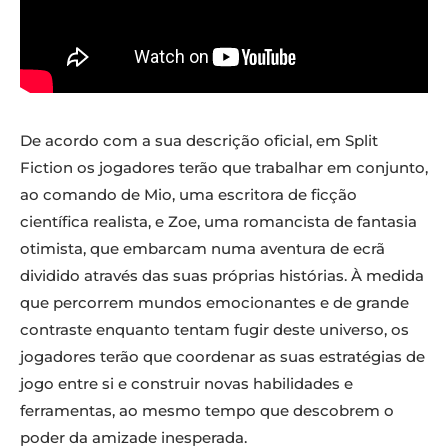
De acordo com a sua descrição oficial, em Split
Fiction os jogadores terão que trabalhar em conjunto,
ao comando de Mio, uma escritora de ficção
científica realista, e Zoe, uma romancista de fantasia
otimista, que embarcam numa aventura de ecrã
dividido através das suas próprias histórias. À medida
que percorrem mundos emocionantes e de grande
contraste enquanto tentam fugir deste universo, os
jogadores terão que coordenar as suas estratégias de
jogo entre si e construir novas habilidades e
ferramentas, ao mesmo tempo que descobrem o
poder da amizade inesperada.