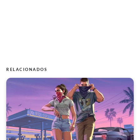
RELACIONADOS