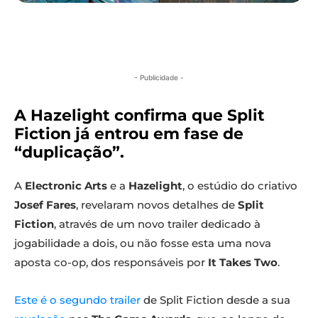
- Publicidade -
A Hazelight confirma que Split
Fiction já entrou em fase de
“duplicação”.
A
Electronic Arts
e a
Hazelight
, o estúdio do criativo
Josef Fares
, revelaram novos detalhes de
Split
Fiction
, através de um novo trailer dedicado à
jogabilidade a dois, ou não fosse esta uma nova
aposta co-op, dos responsáveis por
It Takes Two
.
Este é o segundo trailer
de Split Fiction desde a sua