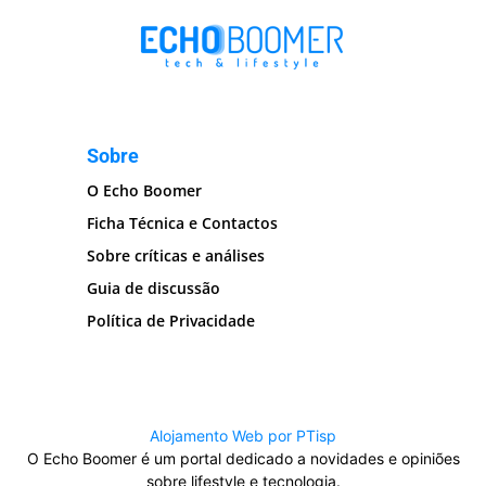
Sobre
O Echo Boomer
Ficha Técnica e Contactos
Sobre críticas e análises
Guia de discussão
Política de Privacidade
Alojamento Web por PTisp
O Echo Boomer é um portal dedicado a novidades e opiniões
sobre lifestyle e tecnologia.