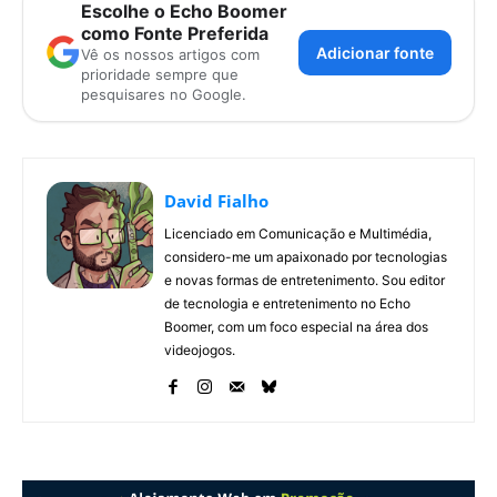
Escolhe o Echo Boomer
como Fonte Preferida
Adicionar fonte
Vê os nossos artigos com
prioridade sempre que
pesquisares no Google.
David Fialho
Licenciado em Comunicação e Multimédia,
considero-me um apaixonado por tecnologias
e novas formas de entretenimento. Sou editor
de tecnologia e entretenimento no Echo
Boomer, com um foco especial na área dos
videojogos.