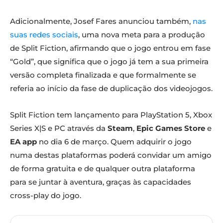
Adicionalmente, Josef Fares anunciou também,
nas
suas redes sociais
, uma nova meta para a produção
de Split Fiction, afirmando que o jogo entrou em fase
“Gold”, que significa que o jogo já tem a sua primeira
versão completa finalizada e que formalmente se
referia ao início da fase de duplicação dos videojogos.
Split Fiction tem lançamento para PlayStation 5, Xbox
Series X|S e PC através da
Steam
,
Epic Games Store
e
EA app
no dia 6 de março. Quem adquirir o jogo
numa destas plataformas poderá convidar um amigo
de forma gratuita e de qualquer outra plataforma
para se juntar à aventura, graças às capacidades
cross-play do jogo.