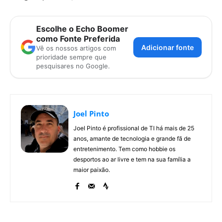
Escolhe o Echo Boomer
como Fonte Preferida
Adicionar fonte
Vê os nossos artigos com
prioridade sempre que
pesquisares no Google.
Joel Pinto
Joel Pinto é profissional de TI há mais de 25
anos, amante de tecnologia e grande fã de
entretenimento. Tem como hobbie os
desportos ao ar livre e tem na sua família a
maior paixão.