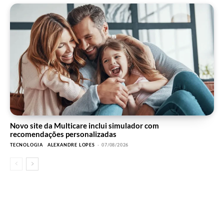
Novo site da Multicare inclui simulador com
recomendações personalizadas
TECNOLOGIA
ALEXANDRE LOPES
-
07/08/2026