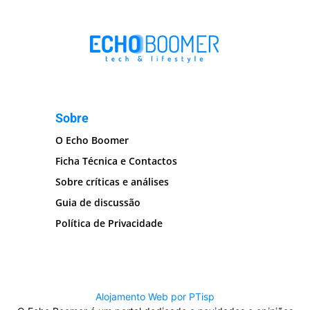
Sobre
O Echo Boomer
Ficha Técnica e Contactos
Sobre críticas e análises
Guia de discussão
Política de Privacidade
Alojamento Web por PTisp