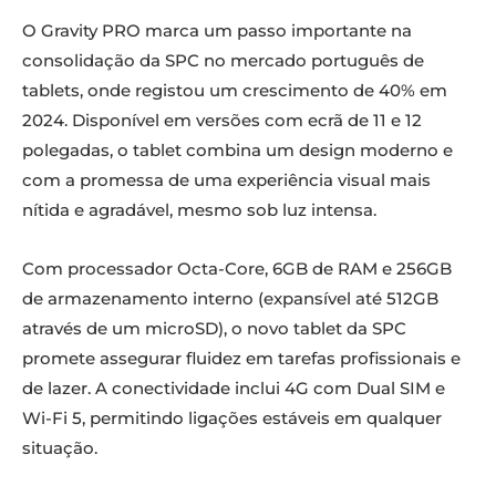
O Gravity PRO marca um passo importante na
consolidação da SPC no mercado português de
tablets, onde registou um crescimento de 40% em
2024. Disponível em versões com ecrã de 11 e 12
polegadas, o tablet combina um design moderno e
com a promessa de uma experiência visual mais
nítida e agradável, mesmo sob luz intensa.
Com processador Octa-Core, 6GB de RAM e 256GB
de armazenamento interno (expansível até 512GB
através de um microSD), o novo tablet da SPC
promete assegurar fluidez em tarefas profissionais e
de lazer. A conectividade inclui 4G com Dual SIM e
Wi-Fi 5, permitindo ligações estáveis em qualquer
situação.