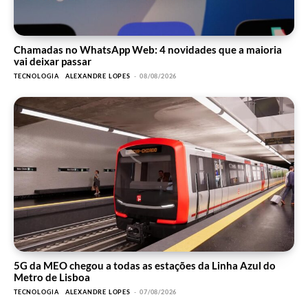
Chamadas no WhatsApp Web: 4 novidades que a maioria
vai deixar passar
TECNOLOGIA
ALEXANDRE LOPES
-
08/08/2026
5G da MEO chegou a todas as estações da Linha Azul do
Metro de Lisboa
TECNOLOGIA
ALEXANDRE LOPES
-
07/08/2026