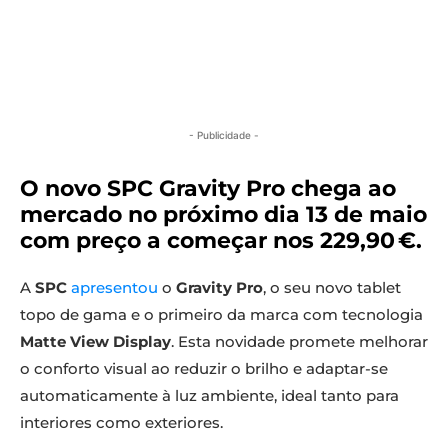
- Publicidade -
O novo SPC Gravity Pro chega ao
mercado no próximo dia 13 de maio
com preço a começar nos 229,90 €.
A
SPC
apresentou
o
Gravity Pro
, o seu novo tablet
topo de gama e o primeiro da marca com tecnologia
Matte View Display
. Esta novidade promete melhorar
o conforto visual ao reduzir o brilho e adaptar-se
automaticamente à luz ambiente, ideal tanto para
interiores como exteriores.