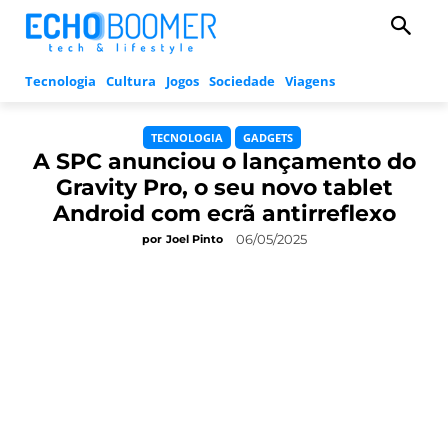
Tecnologia
Cultura
Jogos
Sociedade
Viagens
TECNOLOGIA
GADGETS
A SPC anunciou o lançamento do
Gravity Pro, o seu novo tablet
Android com ecrã antirreflexo
06/05/2025
por
Joel Pinto