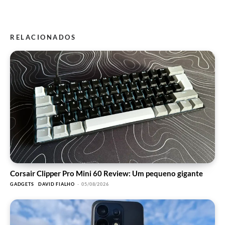
RELACIONADOS
Corsair Clipper Pro Mini 60 Review: Um pequeno gigante
GADGETS
DAVID FIALHO
-
05/08/2026