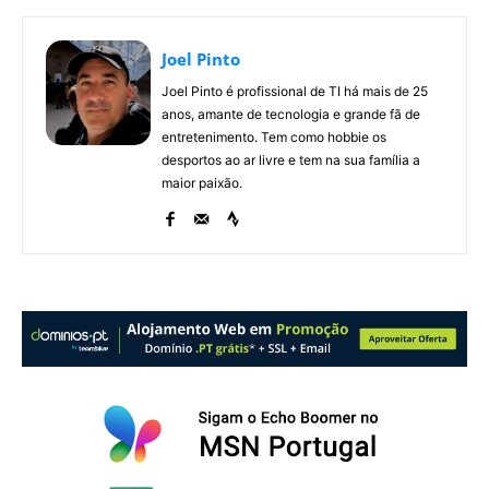
Joel Pinto
Joel Pinto é profissional de TI há mais de 25
anos, amante de tecnologia e grande fã de
entretenimento. Tem como hobbie os
desportos ao ar livre e tem na sua família a
maior paixão.