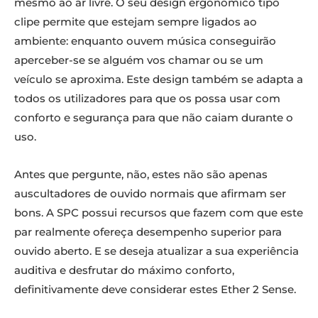
mesmo ao ar livre. O seu design ergonómico tipo
clipe permite que estejam sempre ligados ao
ambiente: enquanto ouvem música conseguirão
aperceber-se se alguém vos chamar ou se um
veículo se aproxima. Este design também se adapta a
todos os utilizadores para que os possa usar com
conforto e segurança para que não caiam durante o
uso.
Antes que pergunte, não, estes não são apenas
auscultadores de ouvido normais que afirmam ser
bons. A SPC possui recursos que fazem com que este
par realmente ofereça desempenho superior para
ouvido aberto. E se deseja atualizar a sua experiência
auditiva e desfrutar do máximo conforto,
definitivamente deve considerar estes Ether 2 Sense.