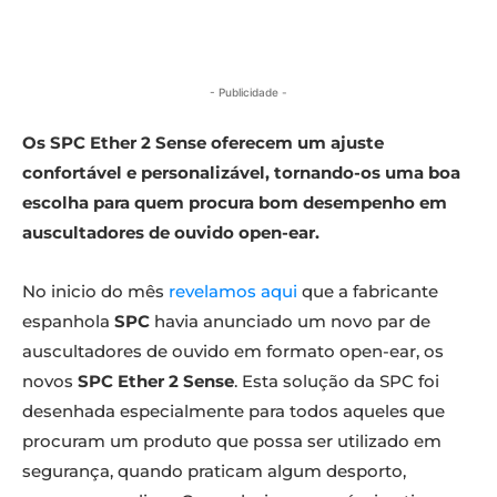
- Publicidade -
Os SPC Ether 2 Sense oferecem um ajuste
confortável e personalizável, tornando-os uma boa
escolha para quem procura bom desempenho em
auscultadores de ouvido open-ear.
No inicio do mês
revelamos aqui
que a fabricante
espanhola
SPC
havia anunciado um novo par de
auscultadores de ouvido
em formato open-ear, os
novos
SPC Ether 2 Sense
. Esta solução da SPC foi
desenhada especialmente para todos aqueles que
procuram um produto que possa ser utilizado em
segurança, quando praticam algum desporto,