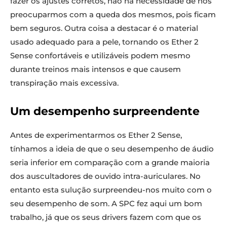
fazer os ajustes corretos, não há necessidade de nos
preocuparmos com a queda dos mesmos, pois ficam
bem seguros. Outra coisa a destacar é o material
usado adequado para a pele, tornando os Ether 2
Sense confortáveis e utilizáveis podem mesmo
durante treinos mais intensos e que causem
transpiração mais excessiva.
Um desempenho surpreendente
Antes de experimentarmos os Ether 2 Sense,
tínhamos a ideia de que o seu desempenho de áudio
seria inferior em comparação com a grande maioria
dos auscultadores de ouvido intra-auriculares. No
entanto esta sulução surpreendeu-nos muito com o
seu desempenho de som. A SPC fez aqui um bom
trabalho, já que os seus drivers fazem com que os