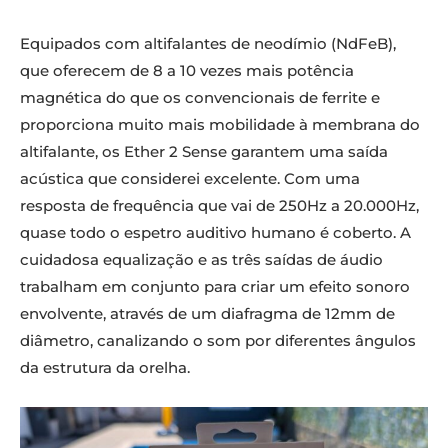
Equipados com altifalantes de neodímio (NdFeB),
que oferecem de 8 a 10 vezes mais potência
magnética do que os convencionais de ferrite e
proporciona muito mais mobilidade à membrana do
altifalante, os Ether 2 Sense garantem uma saída
acústica que considerei excelente. Com uma
resposta de frequência que vai de 250Hz a 20.000Hz,
quase todo o espetro auditivo humano é coberto. A
cuidadosa equalização e as três saídas de áudio
trabalham em conjunto para criar um efeito sonoro
envolvente, através de um diafragma de 12mm de
diâmetro, canalizando o som por diferentes ângulos
da estrutura da orelha.