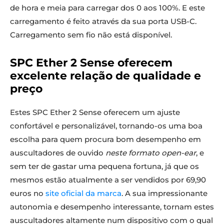
de hora e meia para carregar dos 0 aos 100%. E este
carregamento é feito através da sua porta USB-C.
Carregamento sem fio não está disponível.
SPC Ether 2 Sense oferecem
excelente relação de qualidade e
preço
Estes SPC Ether 2 Sense oferecem um ajuste
confortável e personalizável, tornando-os uma boa
escolha para quem procura bom desempenho em
auscultadores de ouvido
neste formato open-ear
, e
sem ter de gastar uma pequena fortuna, já que os
mesmos estão atualmente a ser vendidos por 69,90
euros no
site oficial da marca
. A sua impressionante
autonomia e desempenho interessante, tornam estes
auscultadores altamente num dispositivo com o qual