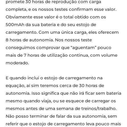
promete 30 horas de reprodução com carga
completa, e os nossos testes confirmam esse valor.
Obviamente esse valor é o total obtido com os
500mAh da sua bateria e do seu estojo de
carregamento. Com uma única carga, eles oferecem
8 horas de autonomia. Nos nossos teste
conseguimos comprovar que “aguentam” pouco
mais de 7 horas de utilização continua, com volume
moderado.
E quando inclui o estojo de carregamento na
equação, aí sim teremos cerca de 30 horas de
autonomia. Isso significa que não irá ficar sem bateria
mesmo quando viaja, ou se esquece de carregar os
mesmos antes de uma semana de treinos/trabalho.
Não posso terminar de falar da sua autonomia, sem
referir que o estojo de carregamento leva pouco mais