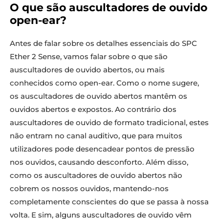
O que são auscultadores de ouvido
open-ear?
Antes de falar sobre os detalhes essenciais do SPC
Ether 2 Sense, vamos falar sobre o que são
auscultadores de ouvido abertos, ou mais
conhecidos como open-ear. Como o nome sugere,
os auscultadores de ouvido abertos mantêm os
ouvidos abertos e expostos. Ao contrário dos
auscultadores de ouvido de formato tradicional, estes
não entram no canal auditivo, que para muitos
utilizadores pode desencadear pontos de pressão
nos ouvidos, causando desconforto. Além disso,
como os auscultadores de ouvido abertos não
cobrem os nossos ouvidos, mantendo-nos
completamente conscientes do que se passa à nossa
volta. E sim, alguns auscultadores de ouvido vêm