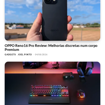
OPPO Reno16 Pro Review: Melhorias discretas num corpo
Premium
GADGETS
JOEL PINTO
-
04/08/2026