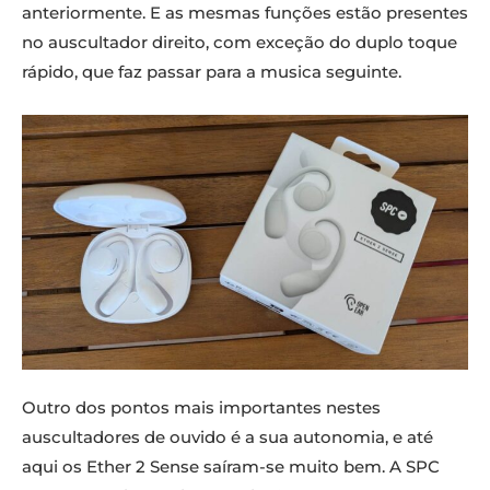
anteriormente. E as mesmas funções estão presentes
no auscultador direito, com exceção do duplo toque
rápido, que faz passar para a musica seguinte.
Outro dos pontos mais importantes nestes
auscultadores de ouvido é a sua autonomia, e até
aqui os Ether 2 Sense saíram-se muito bem. A SPC