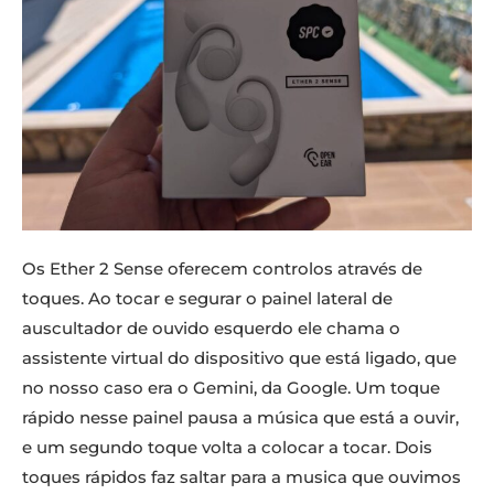
Os Ether 2 Sense oferecem controlos através de
toques. Ao tocar e segurar o painel lateral de
auscultador de ouvido esquerdo ele chama o
assistente virtual do dispositivo que está ligado, que
no nosso caso era o Gemini, da Google. Um toque
rápido nesse painel pausa a música que está a ouvir,
e um segundo toque volta a colocar a tocar. Dois
toques rápidos faz saltar para a musica que ouvimos