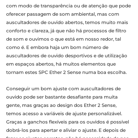
com modo de transparência ou de atenção que pode
oferecer passagem de som ambiental, mas com
auscultadores de ouvido abertos, temos muito mais
conforto e clareza, já que não há processos de filtro
de som e ouvimos o que está em nosso redor, tal
como é. E embora haja um bom número de
auscultadores de ouvido desportivos e de utilização
em espaços abertos, há muitos elementos que
tornam estes SPC Ether 2 Sense numa boa escolha.
Conseguir um bom ajuste com auscultadores de
ouvido pode ser bastante desafiante para muita
gente, mas graças ao design dos Ether 2 Sense,
temos acesso a variáveis de ajuste personalizável.
Graças a ganchos flexíveis para os ouvidos é possível
dobrá-los para apertar e aliviar o ajuste. E depois de