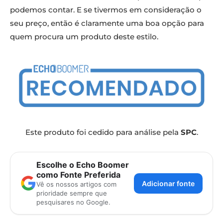
podemos contar. E se tivermos em consideração o
seu preço, então é claramente uma boa opção para
quem procura um produto deste estilo.
Este produto foi cedido para análise pela
SPC
.
Escolhe o Echo Boomer
como Fonte Preferida
Adicionar fonte
Vê os nossos artigos com
prioridade sempre que
pesquisares no Google.