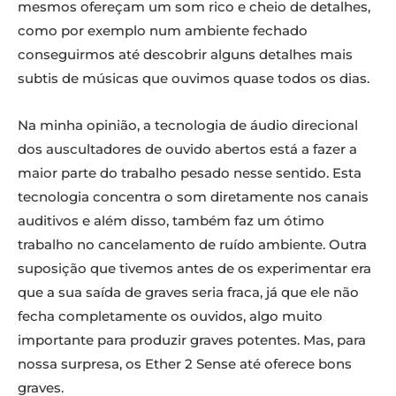
mesmos ofereçam um som rico e cheio de detalhes,
como por exemplo num ambiente fechado
conseguirmos até descobrir alguns detalhes mais
subtis de músicas que ouvimos quase todos os dias.
Na minha opinião, a tecnologia de áudio direcional
dos auscultadores de ouvido abertos está a fazer a
maior parte do trabalho pesado nesse sentido. Esta
tecnologia concentra o som diretamente nos canais
auditivos e além disso, também faz um ótimo
trabalho no cancelamento de ruído ambiente. Outra
suposição que tivemos antes de os experimentar era
que a sua saída de graves seria fraca, já que ele não
fecha completamente os ouvidos, algo muito
importante para produzir graves potentes. Mas, para
nossa surpresa, os Ether 2 Sense até oferece bons
graves.