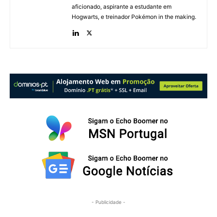
aficionado, aspirante a estudante em
Hogwarts, e treinador Pokémon in the making.
- Publicidade -