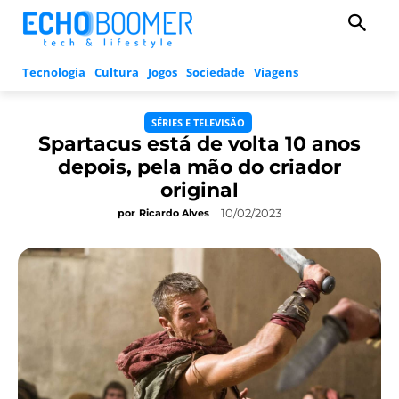
Tecnologia
Cultura
Jogos
Sociedade
Viagens
SÉRIES E TELEVISÃO
Spartacus está de volta 10 anos
depois, pela mão do criador
original
10/02/2023
por
Ricardo Alves