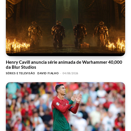
Henry Cavill anuncia série animada de Warhammer 40,000
da Blur Studios
SÉRIES E TELEVISÃO
DAVID FIALHO
-
04/08/2026