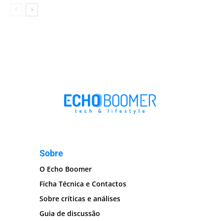
Sobre
O Echo Boomer
Ficha Técnica e Contactos
Sobre críticas e análises
Guia de discussão