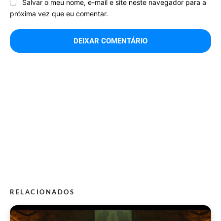
Salvar o meu nome, e-mail e site neste navegador para a
próxima vez que eu comentar.
RELACIONADOS