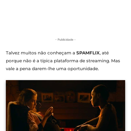
- Publicidade -
Talvez muitos não conheçam a
SPAMFLIX
, até
porque não é a típica plataforma de streaming. Mas
vale a pena darem-lhe uma oportunidade.