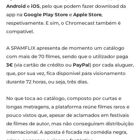
Android
e
iOS
, pelo que podem fazer download da
app na
Google Play Store
e
Apple Store
,
respetivamente. E sim, o Chromecast também é
compatível.
A SPAMFLIX apresenta de momento um catálogo
com mais de 70 filmes, sendo que o utilizador paga
3€
(via cartão de crédito ou
PayPal
) por cada aluguer,
que, por sua vez, fica disponível para visionamento
durante 72 horas, ou seja, três dias.
No que toca ao catálogo, composto por curtas e
longas metragens, a plataforma reúne filmes raros e
pouco vistos que, apesar de aclamados em festivais
de filmes de autor, mas não conseguiram distribuição
internacional. A aposta é focada na comédia negra,