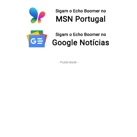
- Publicidade -