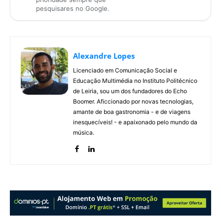
pesquisares no Google.
Alexandre Lopes
Licenciado em Comunicação Social e
Educação Multimédia no Instituto Politécnico
de Leiria, sou um dos fundadores do Echo
Boomer. Aficcionado por novas tecnologias,
amante de boa gastronomia - e de viagens
inesquecíveis! - e apaixonado pelo mundo da
música.