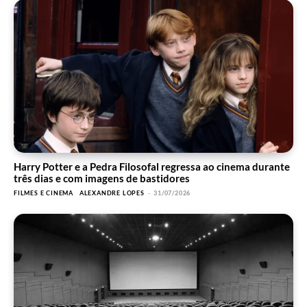
Harry Potter e a Pedra Filosofal regressa ao cinema durante
três dias e com imagens de bastidores
FILMES E CINEMA
ALEXANDRE LOPES
-
31/07/2026