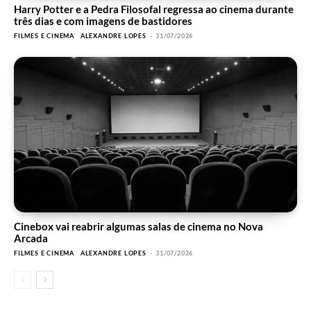
Harry Potter e a Pedra Filosofal regressa ao cinema durante
três dias e com imagens de bastidores
FILMES E CINEMA
ALEXANDRE LOPES
-
31/07/2026
Cinebox vai reabrir algumas salas de cinema no Nova
Arcada
FILMES E CINEMA
ALEXANDRE LOPES
-
31/07/2026