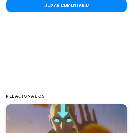
RELACIONADOS