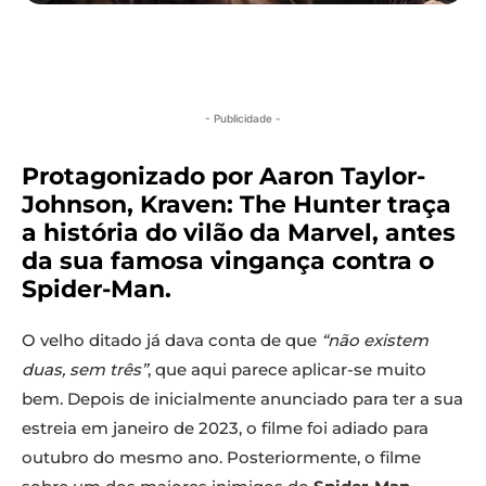
- Publicidade -
Protagonizado por Aaron Taylor-
Johnson, Kraven: The Hunter traça
a história do vilão da Marvel, antes
da sua famosa vingança contra o
Spider-Man.
O velho ditado já dava conta de que
“não existem
duas, sem três”
, que aqui parece aplicar-se muito
bem. Depois de inicialmente anunciado para ter a sua
estreia em janeiro de 2023, o filme foi adiado para
outubro do mesmo ano. Posteriormente, o filme