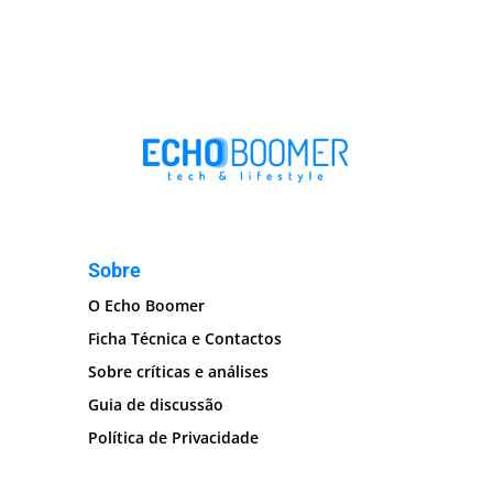
Sobre
O Echo Boomer
Ficha Técnica e Contactos
Sobre críticas e análises
Guia de discussão
Política de Privacidade