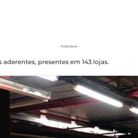
- Publicidade -
aderentes, presentes em 143 lojas.