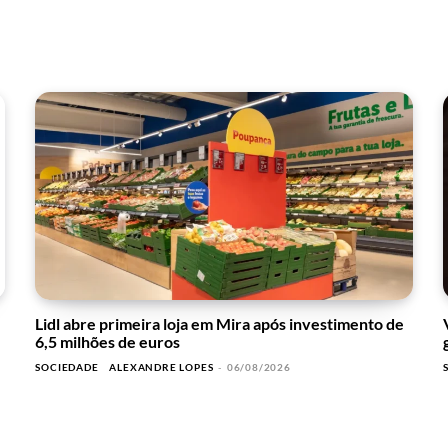
Lidl abre primeira loja em Mira após investimento de
6,5 milhões de euros
SOCIEDADE
ALEXANDRE LOPES
-
06/08/2026