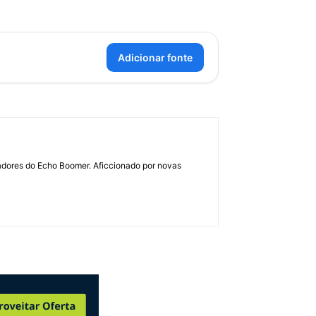
Adicionar fonte
dadores do Echo Boomer. Aficcionado por novas