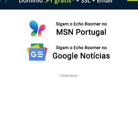
- Publicidade -