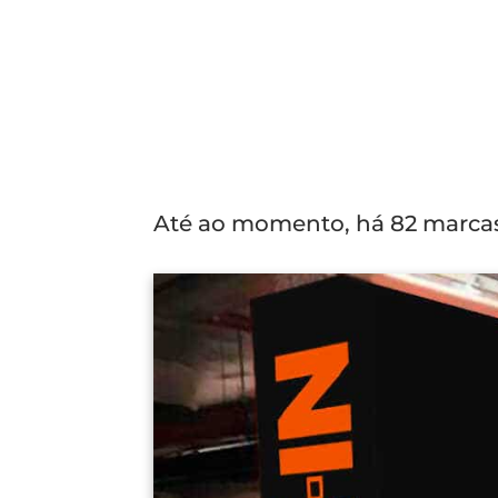
Até ao momento, há 82 marcas 