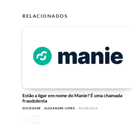
RELACIONADOS
Estão a ligar em nome do Manie? É uma chamada
fraudulenta
SOCIEDADE
ALEXANDRE LOPES
-
06/08/2026