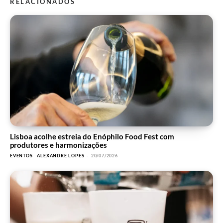
RELACIONADOS
Lisboa acolhe estreia do Enóphilo Food Fest com
produtores e harmonizações
EVENTOS
ALEXANDRE LOPES
-
20/07/2026