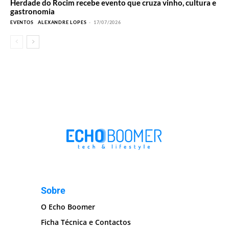
Herdade do Rocim recebe evento que cruza vinho, cultura e
gastronomia
EVENTOS
ALEXANDRE LOPES
-
17/07/2026
Sobre
O Echo Boomer
Ficha Técnica e Contactos