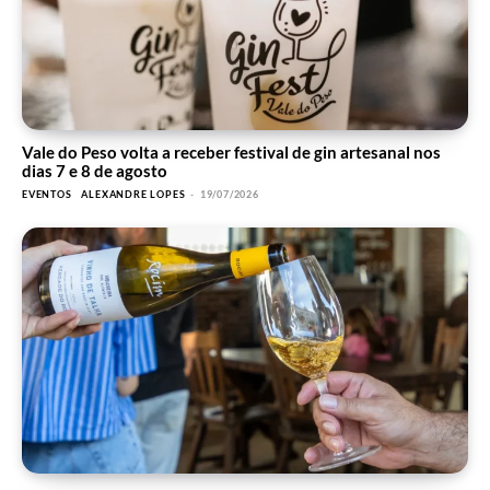
Vale do Peso volta a receber festival de gin artesanal nos
dias 7 e 8 de agosto
EVENTOS
ALEXANDRE LOPES
-
19/07/2026