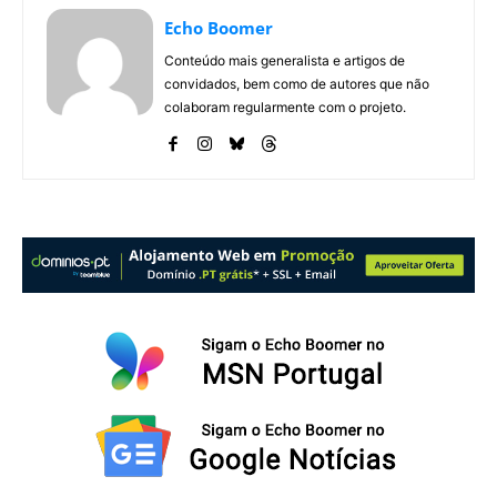
Echo Boomer
Conteúdo mais generalista e artigos de
convidados, bem como de autores que não
colaboram regularmente com o projeto.