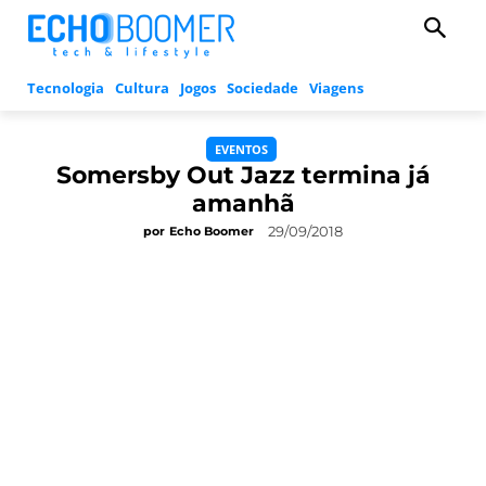
Tecnologia
Cultura
Jogos
Sociedade
Viagens
EVENTOS
Somersby Out Jazz termina já
amanhã
29/09/2018
por
Echo Boomer