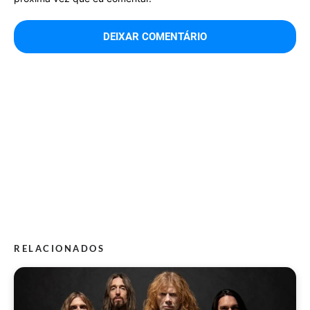
RELACIONADOS