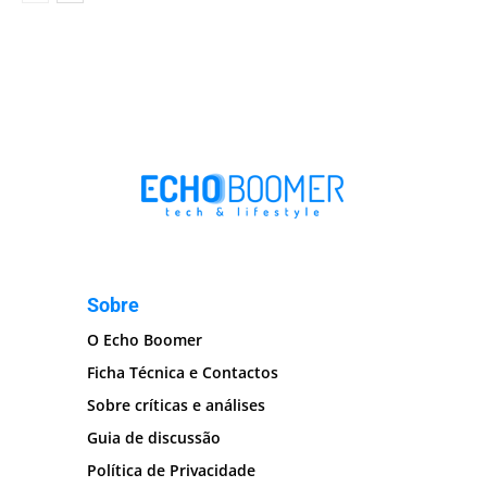
Sobre
O Echo Boomer
Ficha Técnica e Contactos
Sobre críticas e análises
Guia de discussão
Política de Privacidade