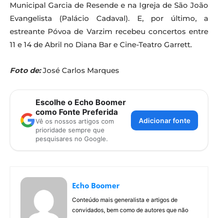
Municipal Garcia de Resende e na Igreja de São João
Evangelista (Palácio Cadaval). E, por último, a
estreante Póvoa de Varzim recebeu concertos entre
11 e 14 de Abril no Diana Bar e Cine-Teatro Garrett.
Foto de:
José Carlos Marques
Escolhe o Echo Boomer
como Fonte Preferida
Adicionar fonte
Vê os nossos artigos com
prioridade sempre que
pesquisares no Google.
Echo Boomer
Conteúdo mais generalista e artigos de
convidados, bem como de autores que não