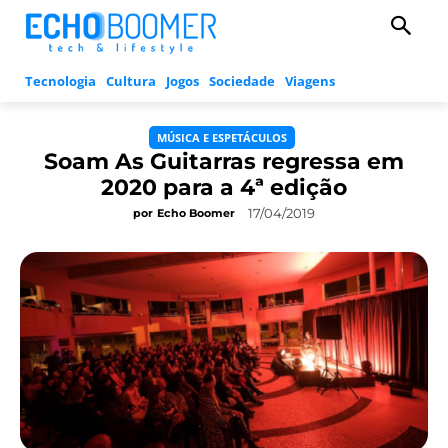
Tecnologia
Cultura
Jogos
Sociedade
Viagens
MÚSICA E ESPETÁCULOS
Soam As Guitarras regressa em
2020 para a 4ª edição
17/04/2019
por
Echo Boomer