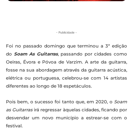
- Publicidade -
Foi no passado domingo que terminou a 3ª edição
do
Soam As Guitarras
, passando por cidades como
Oeiras, Évora e Póvoa de Varzim. A arte da guitarra,
fosse na sua abordagem através da guitarra acústica,
elétrica ou portuguesa, celebrou-se com 14 artistas
diferentes ao longo de 18 espetáculos.
Pois bem, o sucesso foi tanto que, em 2020, o
Soam
as Guitarras
irá regressar àquelas cidades, ficando por
desvendar um novo município a estrear-se com o
festival.