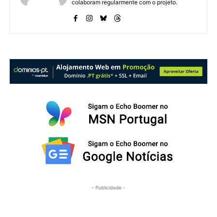
colaboram regularmente com o projeto.
- Publicidade -