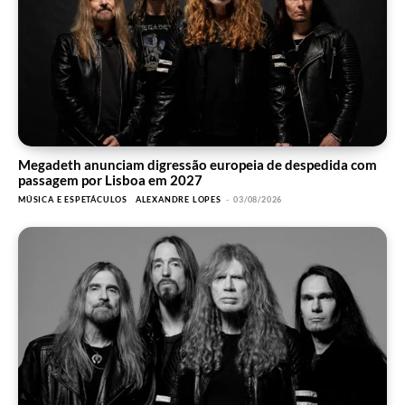
Megadeth anunciam digressão europeia de despedida com
passagem por Lisboa em 2027
MÚSICA E ESPETÁCULOS
ALEXANDRE LOPES
-
03/08/2026