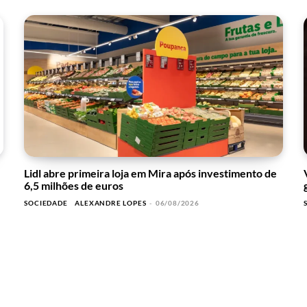
Lidl abre primeira loja em Mira após investimento de
6,5 milhões de euros
SOCIEDADE
ALEXANDRE LOPES
-
06/08/2026