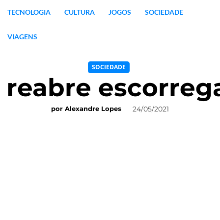
TECNOLOGIA
CULTURA
JOGOS
SOCIEDADE
VIAGENS
SOCIEDADE
 reabre escorreg
24/05/2021
por
Alexandre Lopes