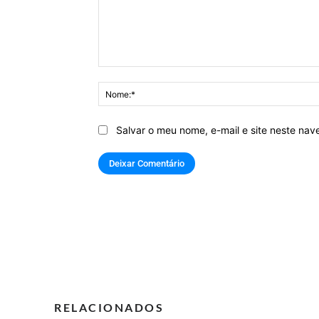
Comentário:
Salvar o meu nome, e-mail e site neste na
RELACIONADOS