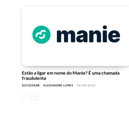
Estão a ligar em nome do Manie? É uma chamada
fraudulenta
SOCIEDADE
ALEXANDRE LOPES
-
06/08/2026