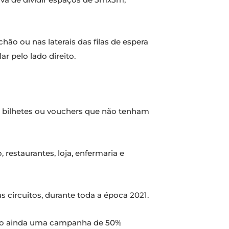
ão ou nas laterais das filas de espera
r pelo lado direito.
 a bilhetes ou vouchers que não tenham
restaurantes, loja, enfermaria e
s circuitos, durante toda a época 2021.
vendo ainda uma campanha de 50%