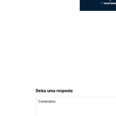
Deixa uma resposta