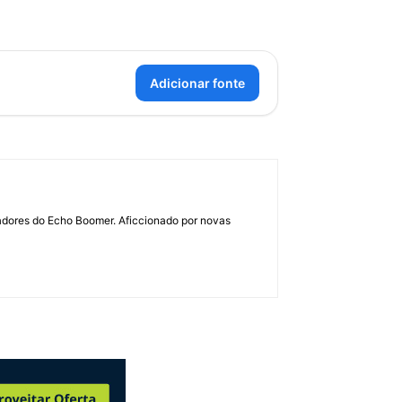
Adicionar fonte
dadores do Echo Boomer. Aficcionado por novas