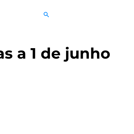
as a 1 de junho