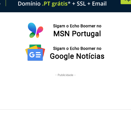
- Publicidade -