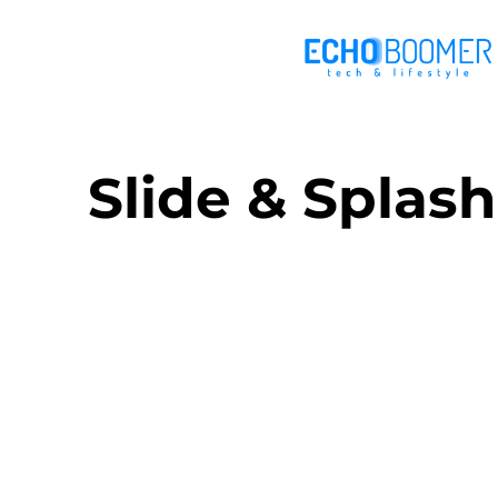
Slide & Splash