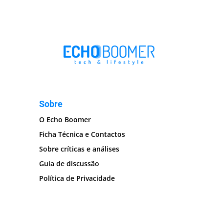
Sobre
O Echo Boomer
Ficha Técnica e Contactos
Sobre críticas e análises
Guia de discussão
Política de Privacidade