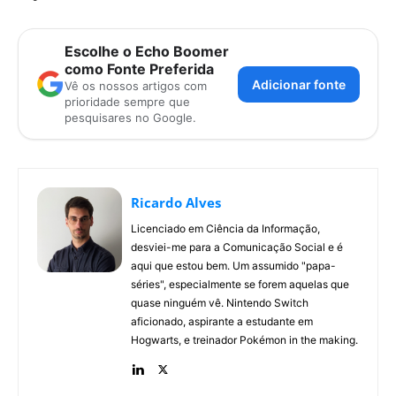
Escolhe o Echo Boomer
como Fonte Preferida
Adicionar fonte
Vê os nossos artigos com
prioridade sempre que
pesquisares no Google.
Ricardo Alves
Licenciado em Ciência da Informação,
desviei-me para a Comunicação Social e é
aqui que estou bem. Um assumido "papa-
séries", especialmente se forem aquelas que
quase ninguém vê. Nintendo Switch
aficionado, aspirante a estudante em
Hogwarts, e treinador Pokémon in the making.