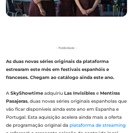
- Publicidade -
As duas novas séries originais da plataforma
estrearam este mês em festivais espanhóis e
franceses. Chegam ao catálogo ainda este ano.
A
SkyShowtime
adquiriu
Las Invisibles
e
Mentiras
Pasajeras
, duas novas séries originais espanholas que
vão ficar disponíveis ainda este ano em Espanha e
Portugal. Esta aquisição acelera ainda mais a oferta
de programação original da
plataforma de streaming