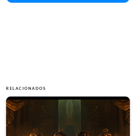
RELACIONADOS