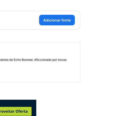
Adicionar fonte
dadores do Echo Boomer. Aficcionado por novas