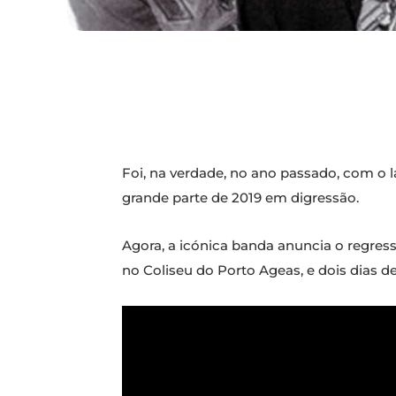
Foi, na verdade, no ano passado, com 
grande parte de 2019 em digressão.
Agora, a icónica banda anuncia o regress
no Coliseu do Porto Ageas, e dois dias d