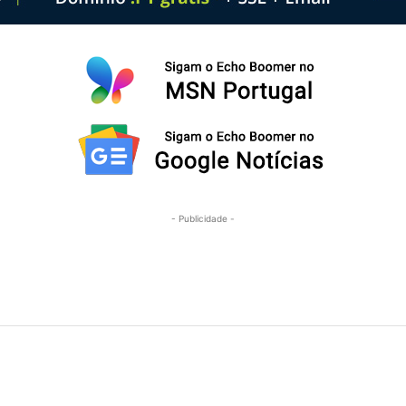
- Publicidade -