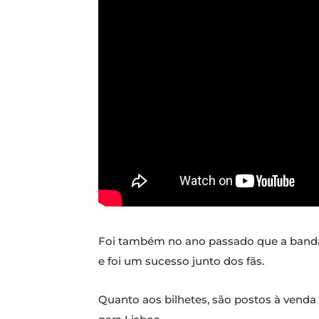
Foi também no ano passado que a band
e foi um sucesso junto dos fãs.
Quanto aos bilhetes, são postos à venda es