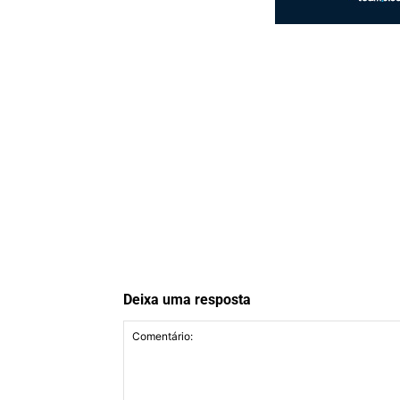
Deixa uma resposta