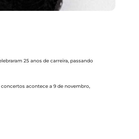
lebraram 25 anos de carreira, passando
Os concertos acontece a 9 de novembro,