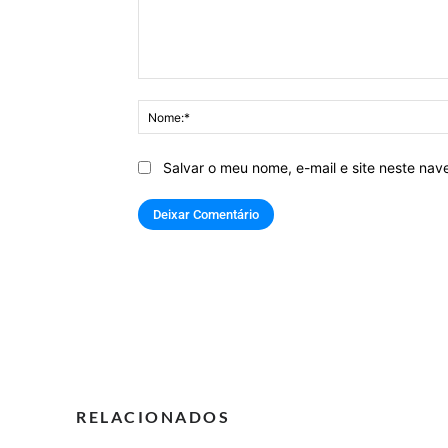
Comentário:
Salvar o meu nome, e-mail e site neste na
RELACIONADOS