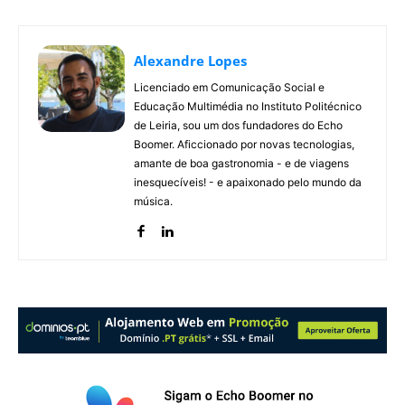
Alexandre Lopes
Licenciado em Comunicação Social e
Educação Multimédia no Instituto Politécnico
de Leiria, sou um dos fundadores do Echo
Boomer. Aficcionado por novas tecnologias,
amante de boa gastronomia - e de viagens
inesquecíveis! - e apaixonado pelo mundo da
música.