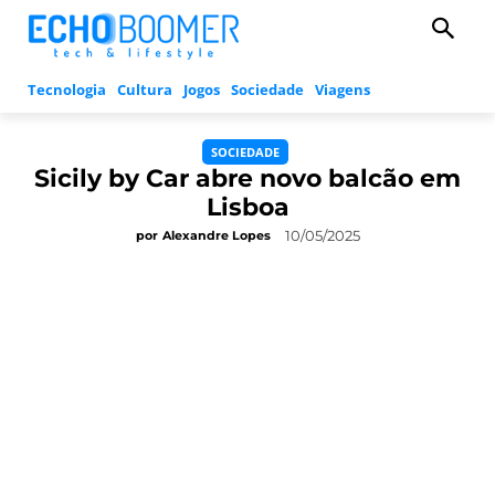
Tecnologia
Cultura
Jogos
Sociedade
Viagens
SOCIEDADE
Sicily by Car abre novo balcão em
Lisboa
10/05/2025
por
Alexandre Lopes