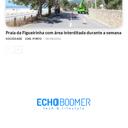
Praia da Figueirinha com área interditada durante a semana
SOCIEDADE
JOEL PINTO
-
08/08/2026