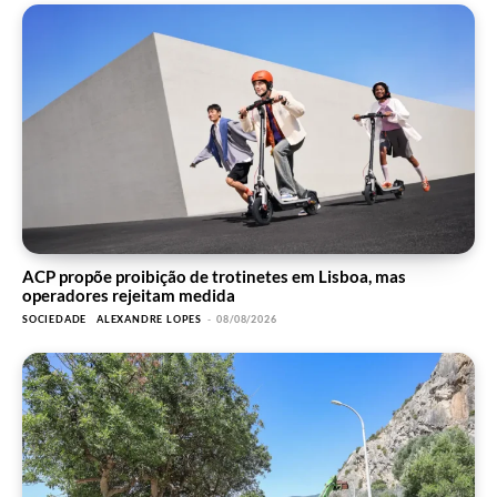
ACP propõe proibição de trotinetes em Lisboa, mas
operadores rejeitam medida
SOCIEDADE
ALEXANDRE LOPES
-
08/08/2026