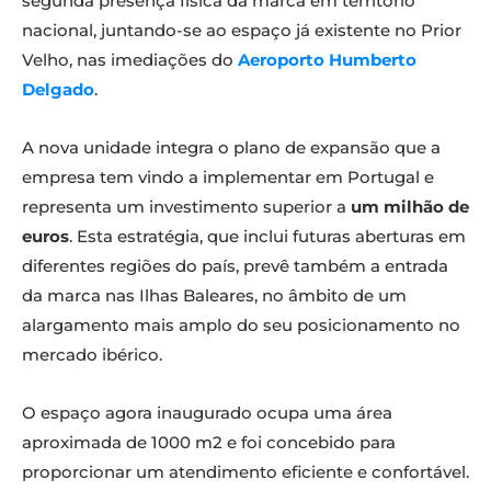
segunda presença física da marca em território
nacional, juntando-se ao espaço já existente no Prior
Velho, nas imediações do
Aeroporto Humberto
Delgado
.
A nova unidade integra o plano de expansão que a
empresa tem vindo a implementar em Portugal e
representa um investimento superior a
um milhão de
euros
. Esta estratégia, que inclui futuras aberturas em
diferentes regiões do país, prevê também a entrada
da marca nas Ilhas Baleares, no âmbito de um
alargamento mais amplo do seu posicionamento no
mercado ibérico.
O espaço agora inaugurado ocupa uma área
aproximada de 1000 m2 e foi concebido para
proporcionar um atendimento eficiente e confortável.