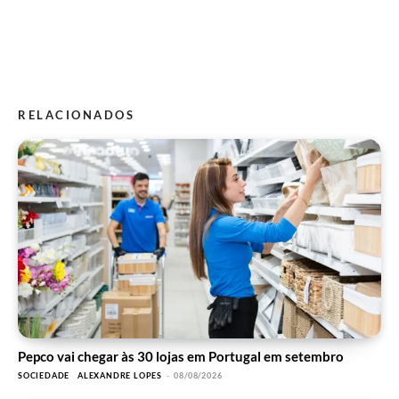
RELACIONADOS
Pepco vai chegar às 30 lojas em Portugal em setembro
SOCIEDADE
ALEXANDRE LOPES
-
08/08/2026