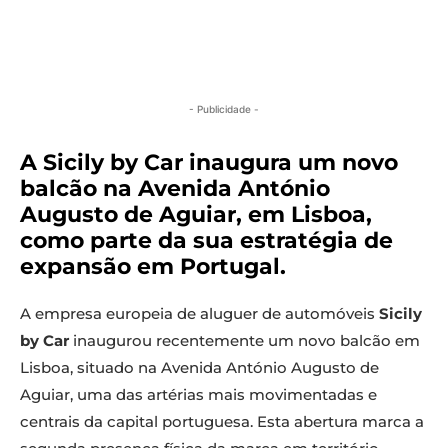
- Publicidade -
A Sicily by Car inaugura um novo
balcão na Avenida António
Augusto de Aguiar, em Lisboa,
como parte da sua estratégia de
expansão em Portugal.
A empresa europeia de aluguer de automóveis
Sicily
by Car
inaugurou recentemente um novo balcão em
Lisboa, situado na Avenida António Augusto de
Aguiar, uma das artérias mais movimentadas e
centrais da capital portuguesa. Esta abertura marca a