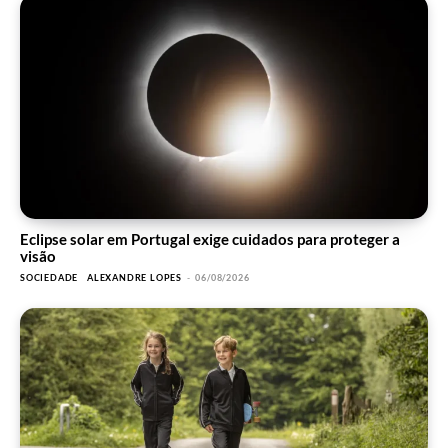
Eclipse solar em Portugal exige cuidados para proteger a
visão
SOCIEDADE
ALEXANDRE LOPES
-
06/08/2026