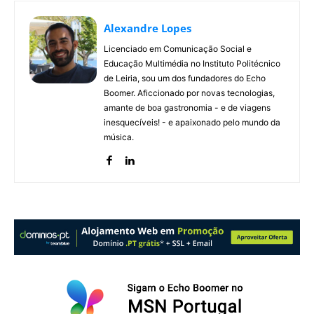
Alexandre Lopes
Licenciado em Comunicação Social e
Educação Multimédia no Instituto Politécnico
de Leiria, sou um dos fundadores do Echo
Boomer. Aficcionado por novas tecnologias,
amante de boa gastronomia - e de viagens
inesquecíveis! - e apaixonado pelo mundo da
música.