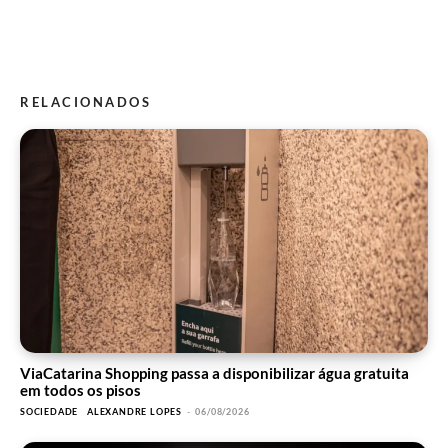
RELACIONADOS
ViaCatarina Shopping passa a disponibilizar água gratuita
em todos os pisos
SOCIEDADE
ALEXANDRE LOPES
-
06/08/2026