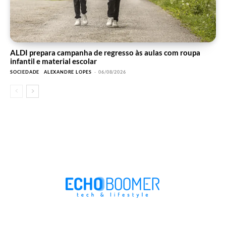
ALDI prepara campanha de regresso às aulas com roupa
infantil e material escolar
SOCIEDADE
ALEXANDRE LOPES
-
06/08/2026