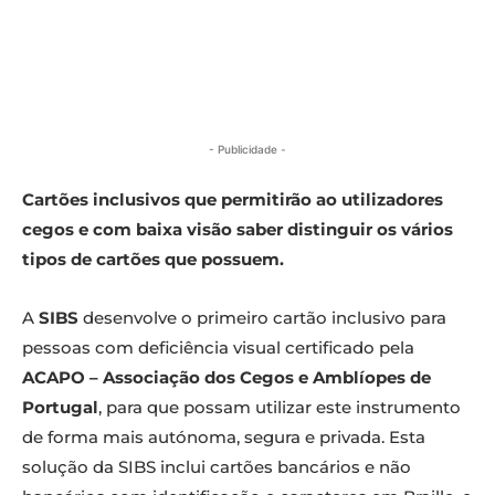
- Publicidade -
Cartões inclusivos que permitirão ao utilizadores
cegos e com baixa visão saber distinguir os vários
tipos de cartões que possuem.
A
SIBS
desenvolve o primeiro cartão inclusivo para
pessoas com deficiência visual certificado pela
ACAPO – Associação dos Cegos e Amblíopes de
Portugal
, para que possam utilizar este instrumento
de forma mais autónoma, segura e privada. Esta
solução da SIBS inclui cartões bancários e não