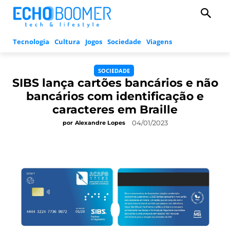
Tecnologia
Cultura
Jogos
Sociedade
Viagens
SOCIEDADE
SIBS lança cartões bancários e não
bancários com identificação e
caracteres em Braille
04/01/2023
por
Alexandre Lopes