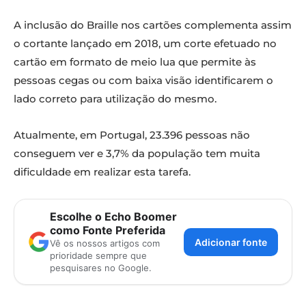
A inclusão do Braille nos cartões complementa assim
o cortante lançado em 2018, um corte efetuado no
cartão em formato de meio lua que permite às
pessoas cegas ou com baixa visão identificarem o
lado correto para utilização do mesmo.
Atualmente, em Portugal, 23.396 pessoas não
conseguem ver e 3,7% da população tem muita
dificuldade em realizar esta tarefa.
Escolhe o Echo Boomer
como Fonte Preferida
Adicionar fonte
Vê os nossos artigos com
prioridade sempre que
pesquisares no Google.