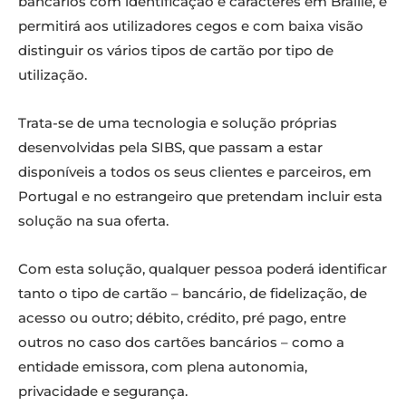
bancários com identificação e caracteres em Braille, e
permitirá aos utilizadores cegos e com baixa visão
distinguir os vários tipos de cartão por tipo de
utilização.
Trata-se de uma tecnologia e solução próprias
desenvolvidas pela SIBS, que passam a estar
disponíveis a todos os seus clientes e parceiros, em
Portugal e no estrangeiro que pretendam incluir esta
solução na sua oferta.
Com esta solução, qualquer pessoa poderá identificar
tanto o tipo de cartão – bancário, de fidelização, de
acesso ou outro; débito, crédito, pré pago, entre
outros no caso dos cartões bancários – como a
entidade emissora, com plena autonomia,
privacidade e segurança.