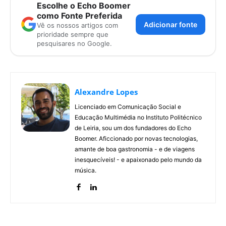
Escolhe o Echo Boomer
como Fonte Preferida
Adicionar fonte
Vê os nossos artigos com
prioridade sempre que
pesquisares no Google.
Alexandre Lopes
Licenciado em Comunicação Social e
Educação Multimédia no Instituto Politécnico
de Leiria, sou um dos fundadores do Echo
Boomer. Aficcionado por novas tecnologias,
amante de boa gastronomia - e de viagens
inesquecíveis! - e apaixonado pelo mundo da
música.