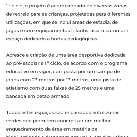
1.º ciclo, o projeto é acompanhado de diversas zonas
de recreio para as crianças, projetadas para diferentes
utilizações, em que se inclui áreas de estadia, de
jogos e com equipamentos infantis, assim como um
espaço dedicado a hortas pedagógicas.
Acresce a criação de uma área desportiva dedicada
ao pré-escolar e 1.º ciclo, de acordo com o programa
educativo em vigor, composta por um campo de
jogos com 23 metros por 13 metros, uma pista de
atletismo com duas faixas de 25 metros e uma
bancada em betão armado.
Todos estes espaços são encaixados entre zonas
verdes que permitem concretizar um melhor
enquadramento da área em matéria de