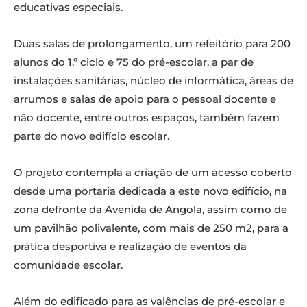
educativas especiais.
Duas salas de prolongamento, um refeitório para 200
alunos do 1.º ciclo e 75 do pré-escolar, a par de
instalações sanitárias, núcleo de informática, áreas de
arrumos e salas de apoio para o pessoal docente e
não docente, entre outros espaços, também fazem
parte do novo edifício escolar.
O projeto contempla a criação de um acesso coberto
desde uma portaria dedicada a este novo edifício, na
zona defronte da Avenida de Angola, assim como de
um pavilhão polivalente, com mais de 250 m2, para a
prática desportiva e realização de eventos da
comunidade escolar.
Além do edificado para as valências de pré-escolar e