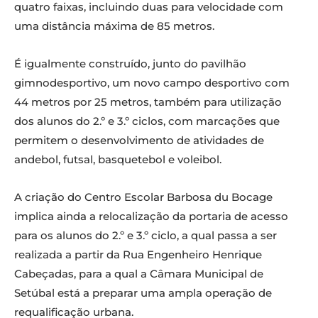
quatro faixas, incluindo duas para velocidade com
uma distância máxima de 85 metros.
É igualmente construído, junto do pavilhão
gimnodesportivo, um novo campo desportivo com
44 metros por 25 metros, também para utilização
dos alunos do 2.º e 3.º ciclos, com marcações que
permitem o desenvolvimento de atividades de
andebol, futsal, basquetebol e voleibol.
A criação do Centro Escolar Barbosa du Bocage
implica ainda a relocalização da portaria de acesso
para os alunos do 2.º e 3.º ciclo, a qual passa a ser
realizada a partir da Rua Engenheiro Henrique
Cabeçadas, para a qual a Câmara Municipal de
Setúbal está a preparar uma ampla operação de
requalificação urbana.