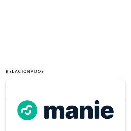
RELACIONADOS