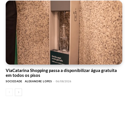
ViaCatarina Shopping passa a disponibilizar água gratuita
em todos os pisos
SOCIEDADE
ALEXANDRE LOPES
-
06/08/2026