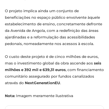
O projeto implica ainda um conjunto de
beneficiações no espaço público envolvente àquele
estabelecimento de ensino, concretamente defronte
da Avenida de Angola, com a redefinição das áreas
ajardinadas e a reformulação das acessibilidades
pedonais, nomeadamente nos acessos à escola.
O custo deste projeto é de cinco milhões de euros,
mas o investimento global da obra ascende aos
seis
milhões e 392 mil e 639,31 euros
, com financiamento
comunitário assegurado por fundos canalizados
através do
NextGenerationEU
.
Nota:
Imagem meramente ilustrativa