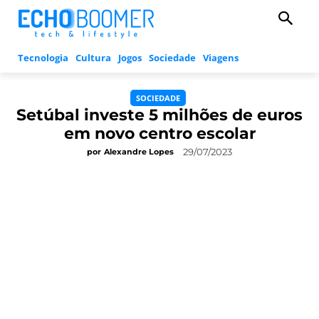
Tecnologia
Cultura
Jogos
Sociedade
Viagens
SOCIEDADE
Setúbal investe 5 milhões de euros
em novo centro escolar
29/07/2023
por
Alexandre Lopes