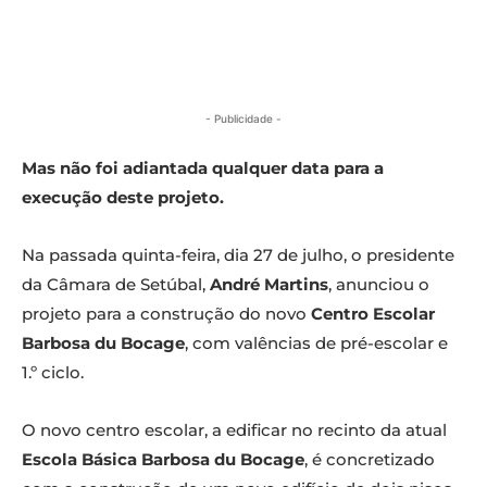
- Publicidade -
Mas não foi adiantada qualquer data para a
execução deste projeto.
Na passada quinta-feira, dia 27 de julho, o presidente
da Câmara de Setúbal,
André Martins
, anunciou o
projeto para a construção do novo
Centro Escolar
Barbosa du Bocage
, com valências de pré-escolar e
1.º ciclo.
O novo centro escolar, a edificar no recinto da atual
Escola Básica Barbosa du Bocage
, é concretizado