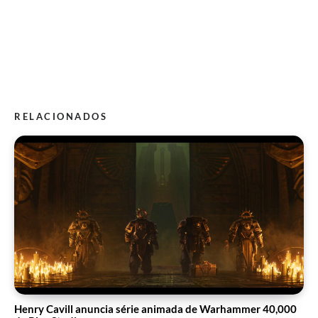
RELACIONADOS
Henry Cavill anuncia série animada de Warhammer 40,000