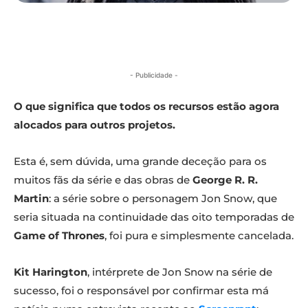
- Publicidade -
O que significa que todos os recursos estão agora
alocados para outros projetos.
Esta é, sem dúvida, uma grande deceção para os
muitos fãs da série e das obras de
George R. R.
Martin
: a série sobre o personagem Jon Snow, que
seria situada na continuidade das oito temporadas de
Game of Thrones
, foi pura e simplesmente cancelada.
Kit Harington
, intérprete de Jon Snow na série de
sucesso, foi o responsável por confirmar esta má