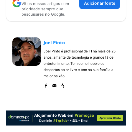
Adicionar fonte
Vê os nossos artigos com
prioridade sempre que
pesquisares no Google.
Joel Pinto
Joel Pinto é profissional de TI há mais de 25
anos, amante de tecnologia e grande fã de
entretenimento. Tem como hobbie os
desportos ao ar livre e tem na sua família a
maior paixão.