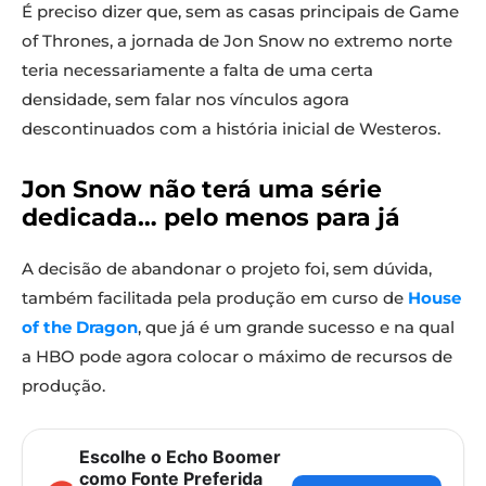
É preciso dizer que, sem as casas principais de Game
of Thrones, a jornada de Jon Snow no extremo norte
teria necessariamente a falta de uma certa
densidade, sem falar nos vínculos agora
descontinuados com a história inicial de Westeros.
Jon Snow não terá uma série
dedicada… pelo menos para já
A decisão de abandonar o projeto foi, sem dúvida,
também facilitada pela produção em curso de
House
of the Dragon
, que já é um grande sucesso e na qual
a HBO pode agora colocar o máximo de recursos de
produção.
Escolhe o Echo Boomer
como Fonte Preferida