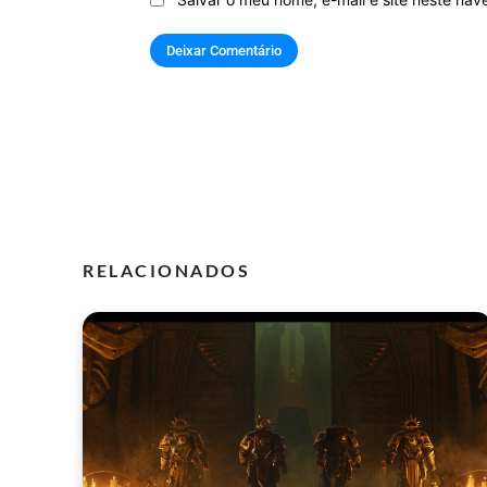
RELACIONADOS