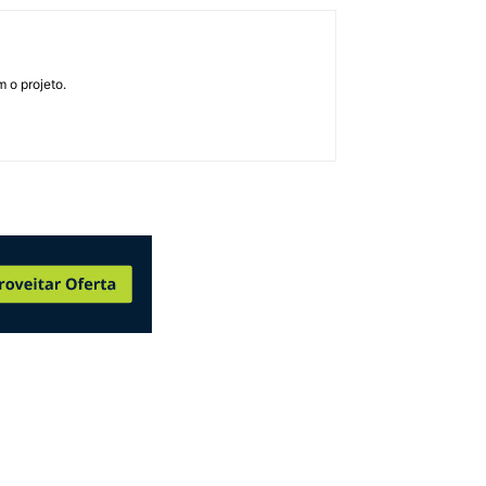
 o projeto.