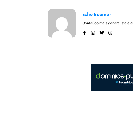
Echo Boomer
Conteúdo mais generalista e a