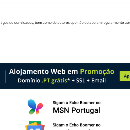
rtigos de convidados, bem como de autores que não colaboram regularmente com