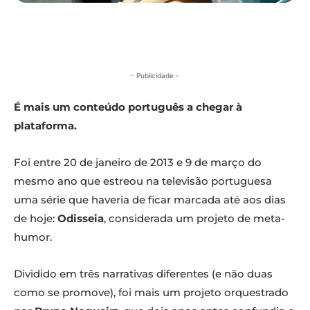
- Publicidade -
É mais um conteúdo português a chegar à
plataforma.
Foi entre 20 de janeiro de 2013 e 9 de março do
mesmo ano que estreou na televisão portuguesa
uma série que haveria de ficar marcada até aos dias
de hoje:
Odisseia
, considerada um projeto de meta-
humor.
Dividido em três narrativas diferentes (e não duas
como se promove), foi mais um projeto orquestrado