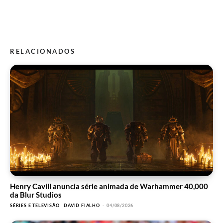
RELACIONADOS
Henry Cavill anuncia série animada de Warhammer 40,000
da Blur Studios
SÉRIES E TELEVISÃO
DAVID FIALHO
-
04/08/2026