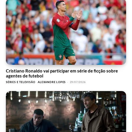
Cristiano Ronaldo vai participar em série de ficção sobre
agentes de futebol
SÉRIES E TELEVISÃO
ALEXANDRE LOPES
-
29/07/2026