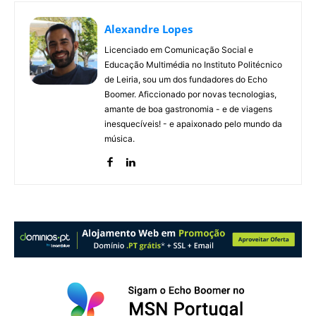
Alexandre Lopes
Licenciado em Comunicação Social e
Educação Multimédia no Instituto Politécnico
de Leiria, sou um dos fundadores do Echo
Boomer. Aficcionado por novas tecnologias,
amante de boa gastronomia - e de viagens
inesquecíveis! - e apaixonado pelo mundo da
música.