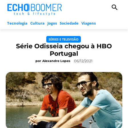
Tecnologia
Cultura
Jogos
Sociedade
Viagens
SÉRIES E TELEVISÃO
Série Odisseia chegou à HBO
Portugal
06/12/2021
por
Alexandre Lopes