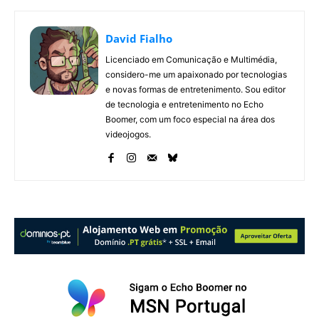
David Fialho
Licenciado em Comunicação e Multimédia,
considero-me um apaixonado por tecnologias
e novas formas de entretenimento. Sou editor
de tecnologia e entretenimento no Echo
Boomer, com um foco especial na área dos
videojogos.