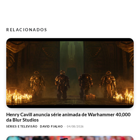
RELACIONADOS
Henry Cavill anuncia série animada de Warhammer 40,000
da Blur Studios
SÉRIES E TELEVISÃO
DAVID FIALHO
-
04/08/2026