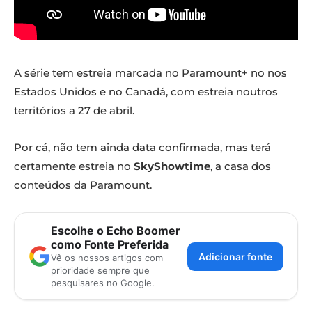
A série tem estreia marcada no Paramount+ no nos
Estados Unidos e no Canadá, com estreia noutros
territórios a 27 de abril.
Por cá, não tem ainda data confirmada, mas terá
certamente estreia no
SkyShowtime
, a casa dos
conteúdos da Paramount.
Escolhe o Echo Boomer
como Fonte Preferida
Adicionar fonte
Vê os nossos artigos com
prioridade sempre que
pesquisares no Google.