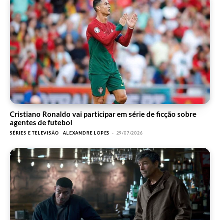
Cristiano Ronaldo vai participar em série de ficção sobre
agentes de futebol
SÉRIES E TELEVISÃO
ALEXANDRE LOPES
-
29/07/2026