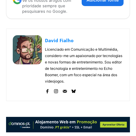
Vê os nossos artigos com
prioridade sempre que
pesquisares no Google.
David Fialho
Licenciado em Comunicação e Multimédia,
considero-me um apaixonado por tecnologias
e novas formas de entretenimento. Sou editor
de tecnologia e entretenimento no Echo
Boomer, com um foco especial na área dos
videojogos.