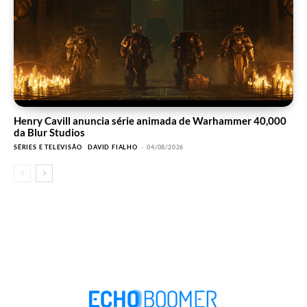
Henry Cavill anuncia série animada de Warhammer 40,000
da Blur Studios
SÉRIES E TELEVISÃO
DAVID FIALHO
-
04/08/2026