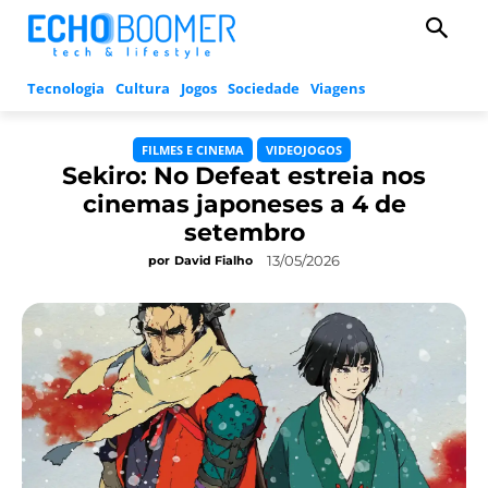
Tecnologia
Cultura
Jogos
Sociedade
Viagens
FILMES E CINEMA
VIDEOJOGOS
Sekiro: No Defeat estreia nos
cinemas japoneses a 4 de
setembro
13/05/2026
por
David Fialho