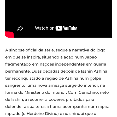
A sinopse oficial da série, segue a narrativa do jogo
em que se inspira, situando a ação num Japão
fragmentado em nações independentes em guerra
permanente. Duas décadas depois de Isshin Ashina
ter reconquistado a região de Ashina num golpe
sangrento, uma nova ameaça surge do interior, na
forma do Ministério do Interior. Com Genichiro, neto
de Isshin, a recorrer a poderes proibidos para
defender a sua terra, a trama acompanha num rapaz
raptado (o Herdeiro Divino) e no shinobi que o