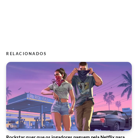
RELACIONADOS
Rockstar quer que os jogadores paguem pela Netflix para