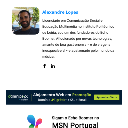
Alexandre Lopes
Licenciado em Comunicação Social e
Educação Multimédia no Instituto Politécnico
de Leiria, sou um dos fundadores do Echo
Boomer. Aficcionado por novas tecnologias,
amante de boa gastronomia - e de viagens
inesquecíveis! - e apaixonado pelo mundo da
música.