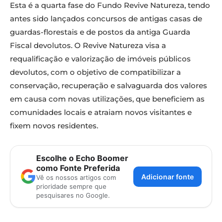
Esta é a quarta fase do Fundo Revive Natureza, tendo
antes sido lançados concursos de antigas casas de
guardas-florestais e de postos da antiga Guarda
Fiscal devolutos. O Revive Natureza visa a
requalificação e valorização de imóveis públicos
devolutos, com o objetivo de compatibilizar a
conservação, recuperação e salvaguarda dos valores
em causa com novas utilizações, que beneficiem as
comunidades locais e atraiam novos visitantes e
fixem novos residentes.
Escolhe o Echo Boomer
como Fonte Preferida
Adicionar fonte
Vê os nossos artigos com
prioridade sempre que
pesquisares no Google.