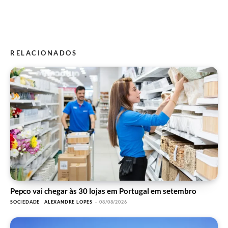
RELACIONADOS
Pepco vai chegar às 30 lojas em Portugal em setembro
SOCIEDADE
ALEXANDRE LOPES
-
08/08/2026