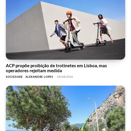
ACP propõe proibição de trotinetes em Lisboa, mas
operadores rejeitam medida
SOCIEDADE
ALEXANDRE LOPES
-
08/08/2026