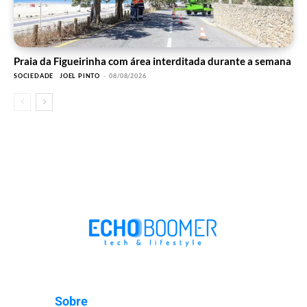
Praia da Figueirinha com área interditada durante a semana
SOCIEDADE
JOEL PINTO
-
08/08/2026
Sobre