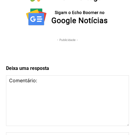
- Publicidade -
Deixa uma resposta
Comentário: