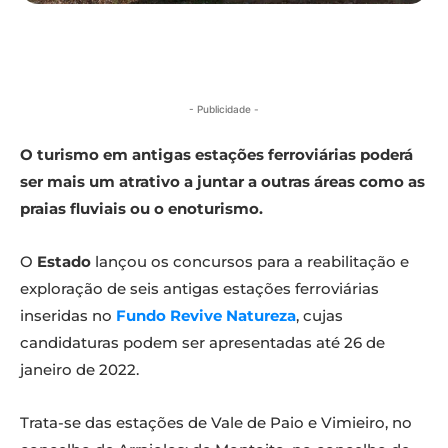
- Publicidade -
O turismo em antigas estações ferroviárias poderá
ser mais um atrativo a juntar a outras áreas como as
praias fluviais ou o enoturismo.
O
Estado
lançou os concursos para a reabilitação e
exploração de seis antigas estações ferroviárias
inseridas no
Fundo Revive Natureza
, cujas
candidaturas podem ser apresentadas até 26 de
janeiro de 2022.
Trata-se das estações de Vale de Paio e Vimieiro, no