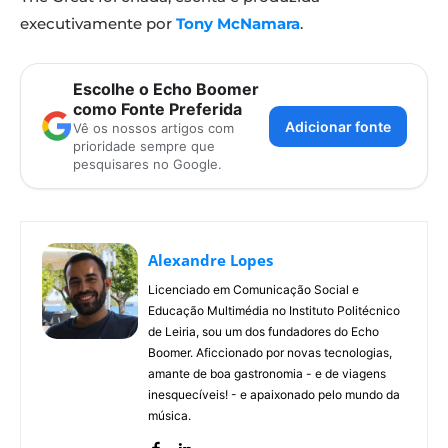
executivamente por
Tony McNamara
.
Escolhe o Echo Boomer
como Fonte Preferida
Adicionar fonte
Vê os nossos artigos com
prioridade sempre que
pesquisares no Google.
Alexandre Lopes
Licenciado em Comunicação Social e
Educação Multimédia no Instituto Politécnico
de Leiria, sou um dos fundadores do Echo
Boomer. Aficcionado por novas tecnologias,
amante de boa gastronomia - e de viagens
inesquecíveis! - e apaixonado pelo mundo da
música.