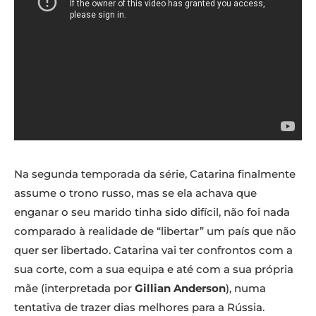
Na segunda temporada da série, Catarina finalmente
assume o trono russo, mas se ela achava que
enganar o seu marido tinha sido difícil, não foi nada
comparado à realidade de “libertar” um país que não
quer ser libertado. Catarina vai ter confrontos com a
sua corte, com a sua equipa e até com a sua própria
mãe (interpretada por
Gillian Anderson
), numa
tentativa de trazer dias melhores para a Rússia.