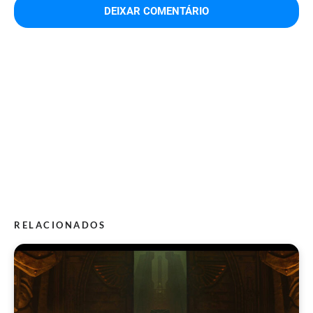
RELACIONADOS