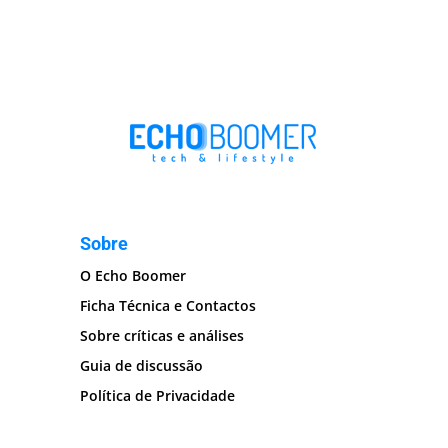
Sobre
O Echo Boomer
Ficha Técnica e Contactos
Sobre críticas e análises
Guia de discussão
Política de Privacidade