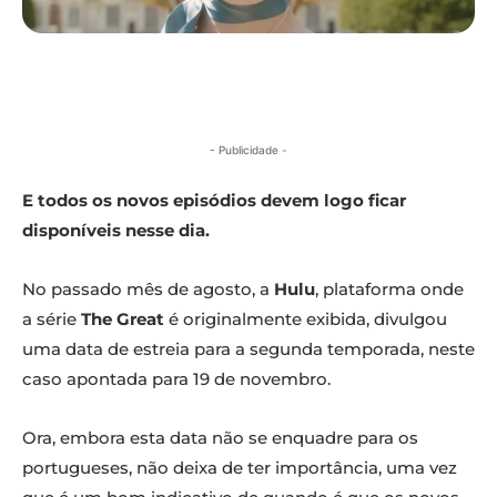
- Publicidade -
E todos os novos episódios devem logo ficar
disponíveis nesse dia.
No passado mês de agosto, a
Hulu
, plataforma onde
a série
The Great
é originalmente exibida, divulgou
uma data de estreia para a segunda temporada, neste
caso apontada para 19 de novembro.
Ora, embora esta data não se enquadre para os
portugueses, não deixa de ter importância, uma vez