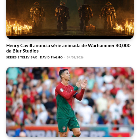
Henry Cavill anuncia série animada de Warhammer 40,000
da Blur Studios
SÉRIES E TELEVISÃO
DAVID FIALHO
-
04/08/2026