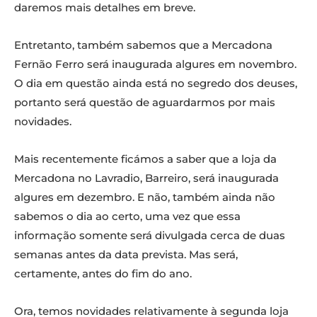
daremos mais detalhes em breve.
Entretanto, também sabemos que a Mercadona
Fernão Ferro será inaugurada algures em novembro.
O dia em questão ainda está no segredo dos deuses,
portanto será questão de aguardarmos por mais
novidades.
Mais recentemente ficámos a saber que a loja da
Mercadona no Lavradio, Barreiro, será inaugurada
algures em dezembro. E não, também ainda não
sabemos o dia ao certo, uma vez que essa
informação somente será divulgada cerca de duas
semanas antes da data prevista. Mas será,
certamente, antes do fim do ano.
Ora, temos novidades relativamente à segunda loja