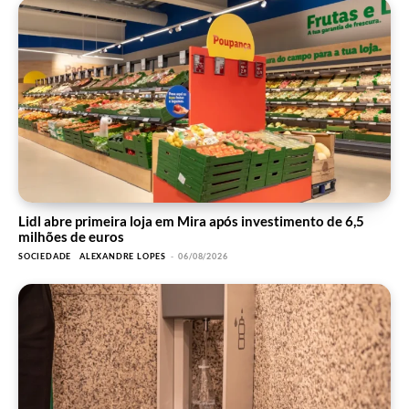
Lidl abre primeira loja em Mira após investimento de 6,5
milhões de euros
SOCIEDADE
ALEXANDRE LOPES
-
06/08/2026