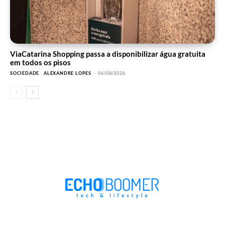
ViaCatarina Shopping passa a disponibilizar água gratuita
em todos os pisos
SOCIEDADE
ALEXANDRE LOPES
-
06/08/2026