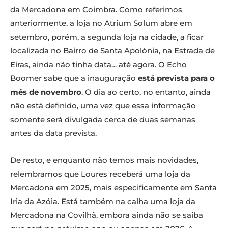
da Mercadona em Coimbra. Como referimos
anteriormente, a loja no Atrium Solum abre em
setembro, porém, a segunda loja na cidade, a ficar
localizada no Bairro de Santa Apolónia, na Estrada de
Eiras, ainda não tinha data… até agora. O Echo
Boomer sabe que a inauguração
está prevista para o
mês de novembro
. O dia ao certo, no entanto, ainda
não está definido, uma vez que essa informação
somente será divulgada cerca de duas semanas
antes da data prevista.
De resto, e enquanto não temos mais novidades,
relembramos que Loures receberá uma loja da
Mercadona em 2025, mais especificamente em Santa
Iria da Azóia. Está também na calha uma loja da
Mercadona na Covilhã, embora ainda não se saiba