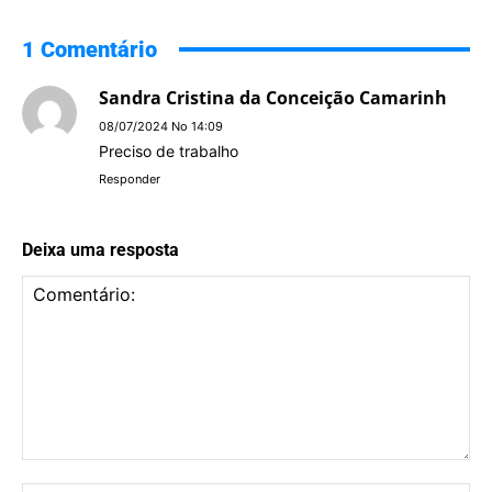
1 Comentário
Sandra Cristina da Conceição Camarinh
08/07/2024 No 14:09
Preciso de trabalho
Responder
Deixa uma resposta
Comentário: