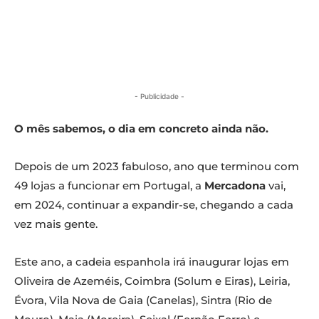
- Publicidade -
O mês sabemos, o dia em concreto ainda não.
Depois de um 2023 fabuloso, ano que terminou com
49 lojas a funcionar em Portugal, a
Mercadona
vai,
em 2024, continuar a expandir-se, chegando a cada
vez mais gente.
Este ano, a cadeia espanhola irá inaugurar lojas em
Oliveira de Azeméis, Coimbra (Solum e Eiras), Leiria,
Évora, Vila Nova de Gaia (Canelas), Sintra (Rio de