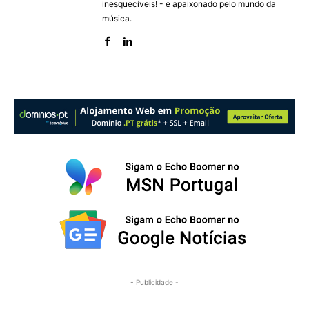
inesquecíveis! - e apaixonado pelo mundo da
música.
- Publicidade -