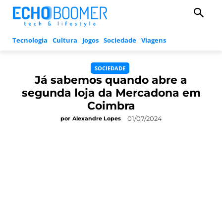
Tecnologia
Cultura
Jogos
Sociedade
Viagens
SOCIEDADE
Já sabemos quando abre a
segunda loja da Mercadona em
Coimbra
01/07/2024
por
Alexandre Lopes