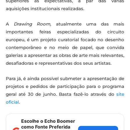
superiores às expectativas, a par das várias
aquisições institucionais realizadas.
A
Drawing Room
, atualmente uma das mais
importantes feiras especializadas do circuito
europeu, é um projeto curatorial focado no desenho
contemporâneo e no meio de papel, que convida
galerias a apresentar as obras de arte mais relevantes,
desafiadoras e representativas dos seus artistas.
Para já, é ainda possível submeter a apresentação de
projetos e pedidos de participação para o programa
geral até 30 de junho. Basta fazê-lo através do
site
oficial
.
Escolhe o Echo Boomer
como Fonte Preferida