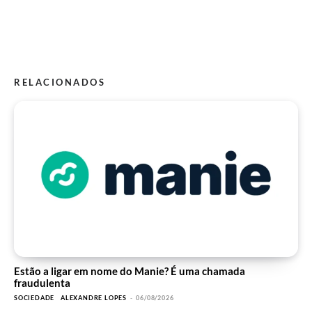
RELACIONADOS
Estão a ligar em nome do Manie? É uma chamada
fraudulenta
SOCIEDADE
ALEXANDRE LOPES
-
06/08/2026