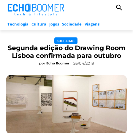
Tecnologia
Cultura
Jogos
Sociedade
Viagens
SOCIEDADE
Segunda edição do Drawing Room
Lisboa confirmada para outubro
26/04/2019
por
Echo Boomer