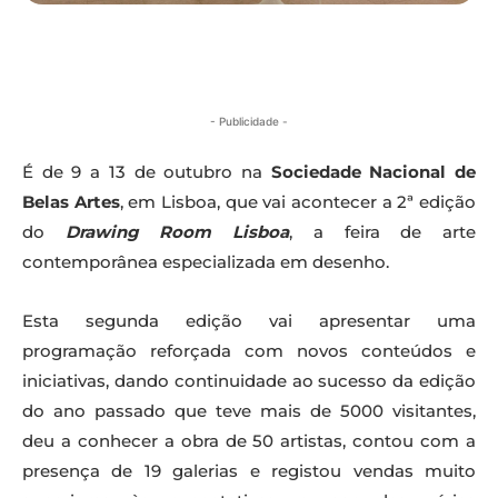
- Publicidade -
É de 9 a 13 de outubro na
Sociedade Nacional de
Belas Artes
, em Lisboa, que vai acontecer a 2ª edição
do
Drawing Room Lisboa
, a feira de arte
contemporânea especializada em desenho.
Esta segunda edição vai apresentar uma
programação reforçada com novos conteúdos e
iniciativas, dando continuidade ao sucesso da edição
do ano passado que teve mais de 5000 visitantes,
deu a conhecer a obra de 50 artistas, contou com a
presença de 19 galerias e registou vendas muito