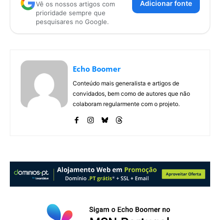
Adicionar fonte
Vê os nossos artigos com
prioridade sempre que
pesquisares no Google.
Echo Boomer
Conteúdo mais generalista e artigos de
convidados, bem como de autores que não
colaboram regularmente com o projeto.