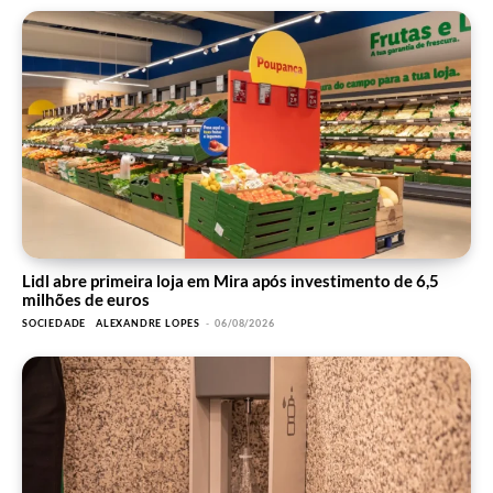
Lidl abre primeira loja em Mira após investimento de 6,5
milhões de euros
SOCIEDADE
ALEXANDRE LOPES
-
06/08/2026