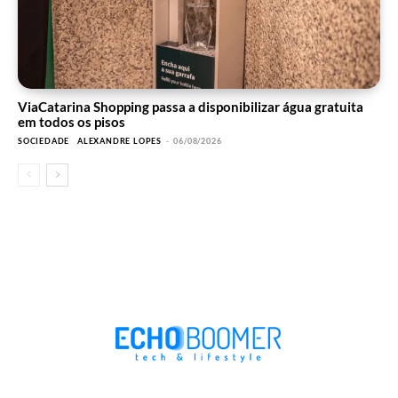
ViaCatarina Shopping passa a disponibilizar água gratuita
em todos os pisos
SOCIEDADE
ALEXANDRE LOPES
-
06/08/2026