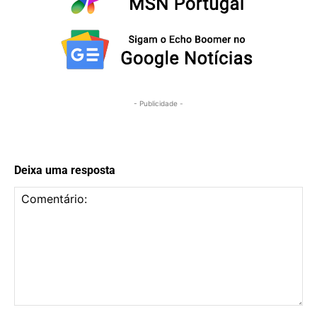
- Publicidade -
Deixa uma resposta
Comentário: