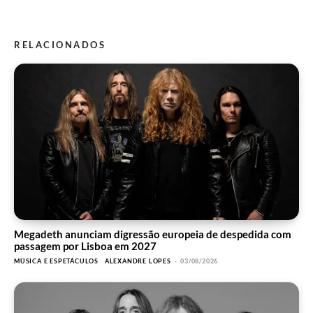
RELACIONADOS
Megadeth anunciam digressão europeia de despedida com
passagem por Lisboa em 2027
MÚSICA E ESPETÁCULOS
ALEXANDRE LOPES
-
03/08/2026