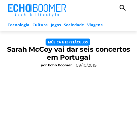
Tecnologia
Cultura
Jogos
Sociedade
Viagens
MÚSICA E ESPETÁCULOS
Sarah McCoy vai dar seis concertos
em Portugal
09/10/2019
por
Echo Boomer