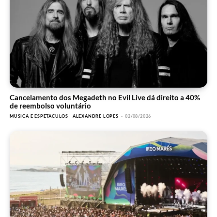
Cancelamento dos Megadeth no Evil Live dá direito a 40%
de reembolso voluntário
MÚSICA E ESPETÁCULOS
ALEXANDRE LOPES
-
02/08/2026