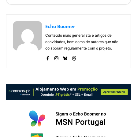
Echo Boomer
Conteúdo mais generalista e artigos de
convidados, bem como de autores que não
colaboram regularmente com o projeto.