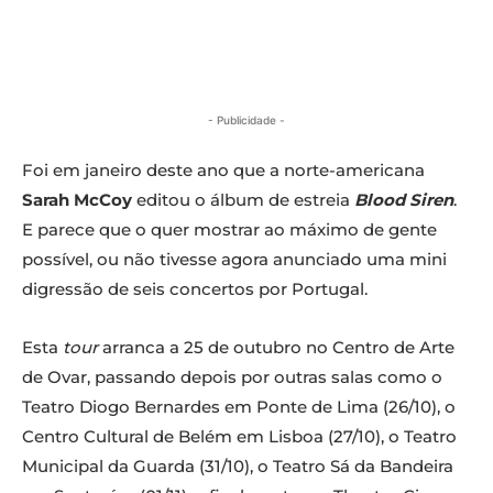
- Publicidade -
Foi em janeiro deste ano que a norte-americana
Sarah McCoy
editou o álbum de estreia
Blood Siren
.
E parece que o quer mostrar ao máximo de gente
possível, ou não tivesse agora anunciado uma mini
digressão de seis concertos por Portugal.
Esta
tour
arranca a 25 de outubro no Centro de Arte
de Ovar, passando depois por outras salas como o
Teatro Diogo Bernardes em Ponte de Lima (26/10), o
Centro Cultural de Belém em Lisboa (27/10), o Teatro
Municipal da Guarda (31/10), o Teatro Sá da Bandeira