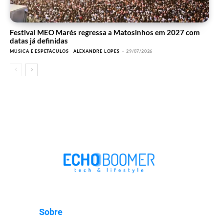
Festival MEO Marés regressa a Matosinhos em 2027 com
datas já definidas
MÚSICA E ESPETÁCULOS
ALEXANDRE LOPES
-
29/07/2026
Sobre