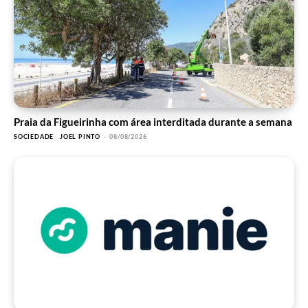
Praia da Figueirinha com área interditada durante a semana
SOCIEDADE
JOEL PINTO
-
08/08/2026