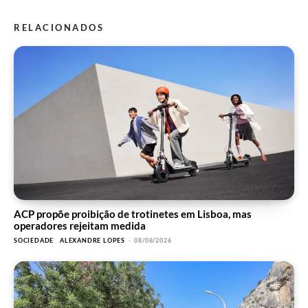
RELACIONADOS
ACP propõe proibição de trotinetes em Lisboa, mas
operadores rejeitam medida
SOCIEDADE
ALEXANDRE LOPES
-
08/08/2026