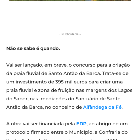
- Publicidade -
Não se sabe é quando.
Vai ser lançado, em breve, o concurso para a criação
da praia fluvial de Santo Antão da Barca. Trata-se de
um investimento de 395 mil euros para criar uma
praia fluvial e zona de fruição nas margens dos Lagos
do Sabor, nas imediações do Santuário de Santo
Antão da Barca, no concelho de
Alfândega da Fé
.
A obra vai ser financiada pela
EDP
, ao abrigo de um
protocolo firmado entre o Município, a Confraria do