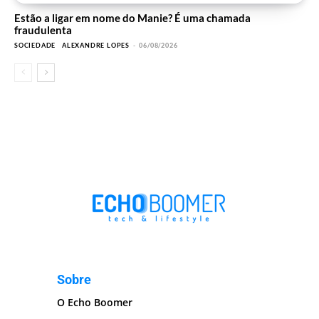
Estão a ligar em nome do Manie? É uma chamada
fraudulenta
SOCIEDADE
ALEXANDRE LOPES
-
06/08/2026
Sobre
O Echo Boomer