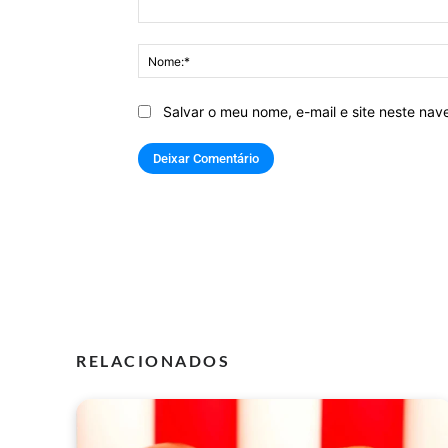
Comentário:
Salvar o meu nome, e-mail e site neste na
RELACIONADOS