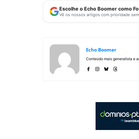
Escolhe o Echo Boomer como Fon
Vê os nossos artigos com prioridade se
Echo Boomer
Conteúdo mais generalista e a