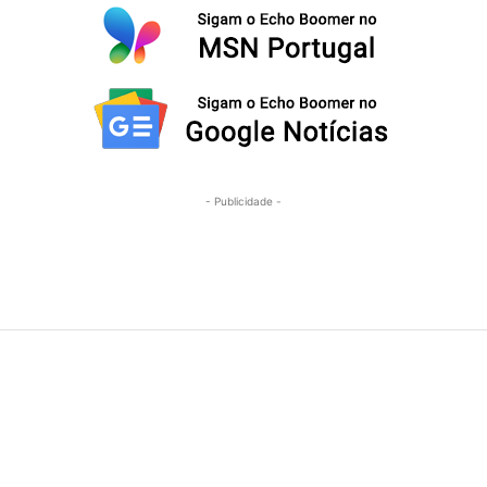
- Publicidade -