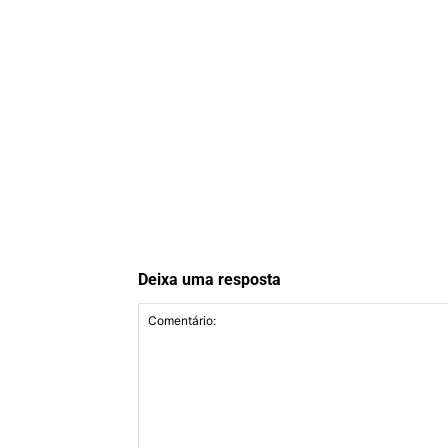
Deixa uma resposta