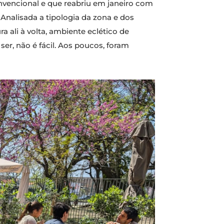
nvencional e que reabriu em janeiro com
Analisada a tipologia da zona e dos
a ali à volta, ambiente eclético de
 ser, não é fácil. Aos poucos, foram