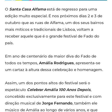
O
Santa Casa Alfama
está de regresso para uma
edição muito especial. É nos próximos dias 2 e 3 de
outubro que as ruas de Alfama, um dos seus bairros
mais míticos e tradicionais de Lisboa, voltam a
receber aquele que é o grande festival de Fado do
país.
Em ano de centenário da maior diva do Fado de
todos os tempos,
Amália Rodrigues
, apresenta-se
um cartaz à altura dessa celebração e homenagem.
Assim, um dos pontos altos do festival será o
espetáculo
Celebrar Amália 100 Anos Depois
,
concebido exclusivamente para este festival e com
direção musical de
Jorge Fernando
, também ele
músico de Amália ao longo de vários anos, e que