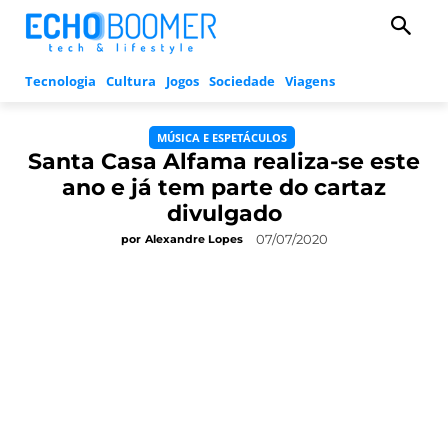
Tecnologia
Cultura
Jogos
Sociedade
Viagens
MÚSICA E ESPETÁCULOS
Santa Casa Alfama realiza-se este
ano e já tem parte do cartaz
divulgado
07/07/2020
por
Alexandre Lopes