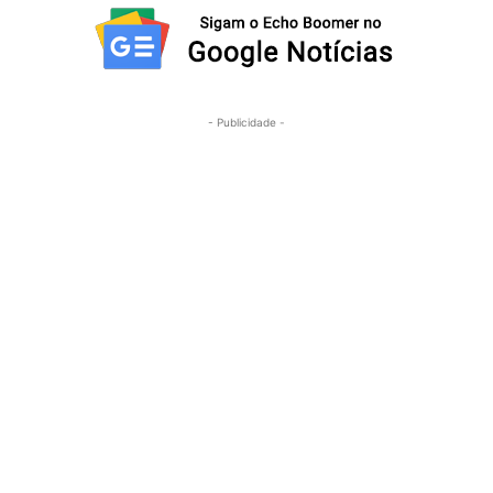
- Publicidade -