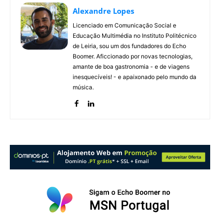
Alexandre Lopes
Licenciado em Comunicação Social e
Educação Multimédia no Instituto Politécnico
de Leiria, sou um dos fundadores do Echo
Boomer. Aficcionado por novas tecnologias,
amante de boa gastronomia - e de viagens
inesquecíveis! - e apaixonado pelo mundo da
música.