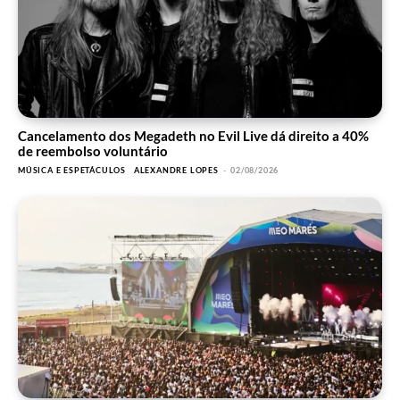
Cancelamento dos Megadeth no Evil Live dá direito a 40%
de reembolso voluntário
MÚSICA E ESPETÁCULOS
ALEXANDRE LOPES
-
02/08/2026