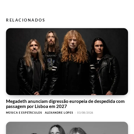
RELACIONADOS
Megadeth anunciam digressão europeia de despedida com
passagem por Lisboa em 2027
MÚSICA E ESPETÁCULOS
ALEXANDRE LOPES
-
03/08/2026