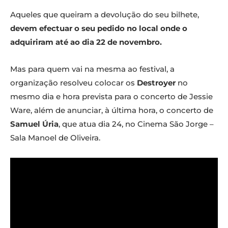
Aqueles que queiram a devolução do seu bilhete,
devem efectuar o seu pedido no local onde o
adquiriram até ao dia 22 de novembro.
Mas para quem vai na mesma ao festival, a
organização resolveu colocar os
Destroyer
no
mesmo dia e hora prevista para o concerto de Jessie
Ware, além de anunciar, à última hora, o concerto de
Samuel Úria
, que atua dia 24, no Cinema São Jorge –
Sala Manoel de Oliveira.