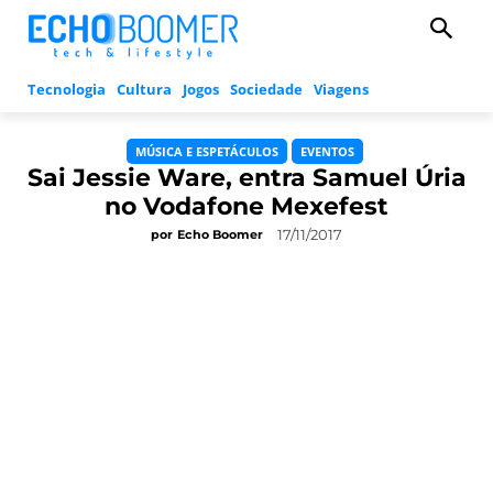
Tecnologia
Cultura
Jogos
Sociedade
Viagens
MÚSICA E ESPETÁCULOS
EVENTOS
Sai Jessie Ware, entra Samuel Úria
no Vodafone Mexefest
17/11/2017
por
Echo Boomer