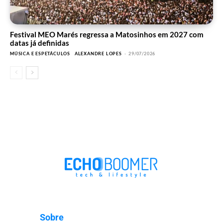
Festival MEO Marés regressa a Matosinhos em 2027 com
datas já definidas
MÚSICA E ESPETÁCULOS
ALEXANDRE LOPES
-
29/07/2026
Sobre