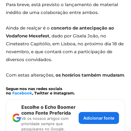
Para breve, está previsto o lançamento de material
inédito de uma colaboração entre ambos.
Ainda de realçar é o
concerto de antecipação ao
Vodafone Mexefest
, dado por Gisela João, no
Cineteatro Capitólio, em Lisboa, no próximo dia 18 de
novembro, e que contará com a participação de
diversos convidados.
Com estas alterações,
os horários também mudaram
.
Segue-nos nas redes sociais
no
Facebook
, Twitter e Instagram.
Escolhe o Echo Boomer
como Fonte Preferida
Adicionar fonte
Vê os nossos artigos com
prioridade sempre que
pesquisares no Google.