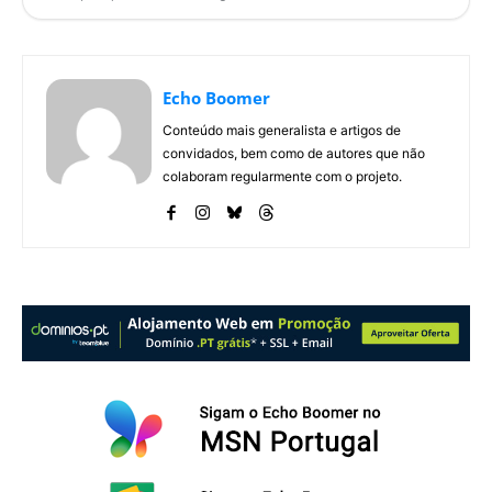
Echo Boomer
Conteúdo mais generalista e artigos de
convidados, bem como de autores que não
colaboram regularmente com o projeto.