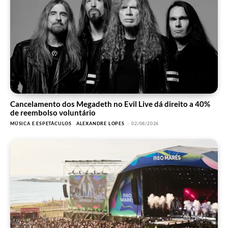
Cancelamento dos Megadeth no Evil Live dá direito a 40%
de reembolso voluntário
MÚSICA E ESPETÁCULOS
ALEXANDRE LOPES
-
02/08/2026