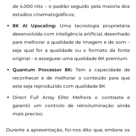
de 4.000 nits – o padrão seguido pela maioria dos
estúdios cinematográficos;
8K AI Upscaling:
Uma tecnologia proprietária
desenvolvida com inteligência artificial, desenhado
para melhorar a qualidade de imagem e de som –
seja qual for a qualidade ou o formato da fonte
original – e assegurar uma qualidade 8K premium.
Quantum Processor 8K:
Tem a capacidade de
reconhecer e de melhorar o conteúdo para que
este seja reproduzido com qualidade 8K
Direct Full Array Elite: Melhora o contraste e
garantir um controlo de retroiluminação ainda
mais preciso;
Durante a apresentação, foi-nos dito que, embora os