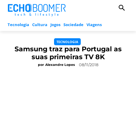
Tecnologia
Cultura
Jogos
Sociedade
Viagens
TECNOLOGIA
Samsung traz para Portugal as
suas primeiras TV 8K
08/11/2018
por
Alexandre Lopes