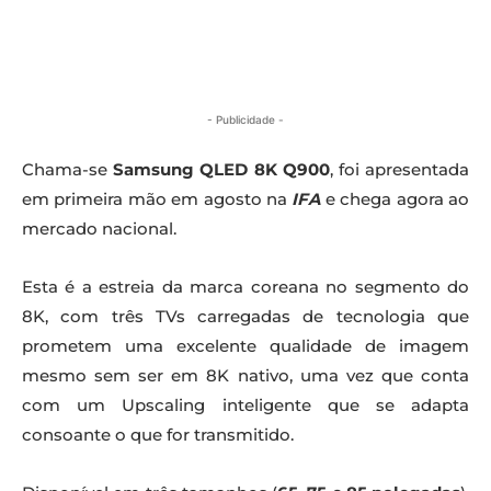
- Publicidade -
Chama-se
Samsung QLED 8K Q900
, foi apresentada
em primeira mão em agosto na
IFA
e chega agora ao
mercado nacional.
Esta é a estreia da marca coreana no segmento do
8K, com três TVs carregadas de tecnologia que
prometem uma excelente qualidade de imagem
mesmo sem ser em 8K nativo, uma vez que conta
com um Upscaling inteligente que se adapta
consoante o que for transmitido.