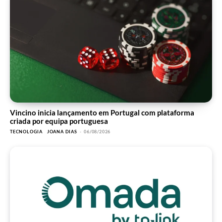
Vincino inicia lançamento em Portugal com plataforma
criada por equipa portuguesa
TECNOLOGIA
JOANA DIAS
-
06/08/2026