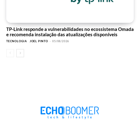
TP-Link responde a vulnerabilidades no ecossistema Omada
e recomenda instalação das atualizações disponíveis
TECNOLOGIA
JOEL PINTO
-
05/08/2026