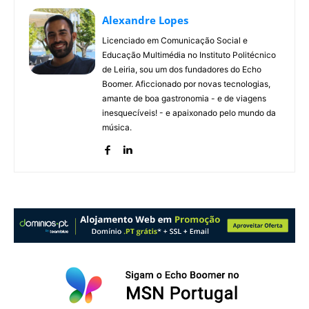
Alexandre Lopes
Licenciado em Comunicação Social e
Educação Multimédia no Instituto Politécnico
de Leiria, sou um dos fundadores do Echo
Boomer. Aficcionado por novas tecnologias,
amante de boa gastronomia - e de viagens
inesquecíveis! - e apaixonado pelo mundo da
música.