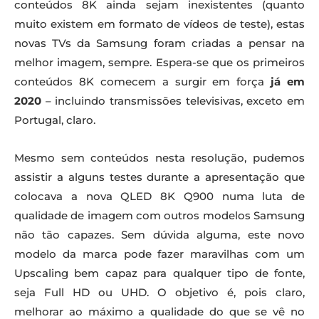
conteúdos 8K ainda sejam inexistentes (quanto
muito existem em formato de vídeos de teste), estas
novas TVs da Samsung foram criadas a pensar na
melhor imagem, sempre. Espera-se que os primeiros
conteúdos 8K comecem a surgir em força
já em
2020
– incluindo transmissões televisivas, exceto em
Portugal, claro.
Mesmo sem conteúdos nesta resolução, pudemos
assistir a alguns testes durante a apresentação que
colocava a nova QLED 8K Q900 numa luta de
qualidade de imagem com outros modelos Samsung
não tão capazes. Sem dúvida alguma, este novo
modelo da marca pode fazer maravilhas com um
Upscaling bem capaz para qualquer tipo de fonte,
seja Full HD ou UHD. O objetivo é, pois claro,
melhorar ao máximo a qualidade do que se vê no