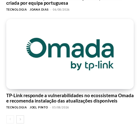
criada por equipa portuguesa
TECNOLOGIA
JOANA DIAS
-
06/08/2026
TP-Link responde a vulnerabilidades no ecossistema Omada
e recomenda instalação das atualizações disponíveis
TECNOLOGIA
JOEL PINTO
-
05/08/2026