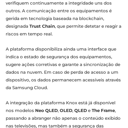
verifiquem continuamente a integridade uns dos
outros. A comunicação entre os equipamentos é
gerida em tecnologia baseada na blockchain,
designada
Trust Chain
, que permite detetar e reagir a
riscos em tempo real.
A plataforma disponibiliza ainda uma interface que
indica o estado de segurança dos equipamentos,
sugere ações corretivas e garante a sincronização de
dados na nuvem. Em caso de perda de acesso a um
dispositivo, os dados permanecem acessíveis através
da Samsung Cloud.
A integração da plataforma Knox está já disponível
nos modelos
Neo QLED
,
OLED
,
QLED
e
The Frame
,
passando a abranger não apenas o conteúdo exibido
nas televisões, mas também a segurança das