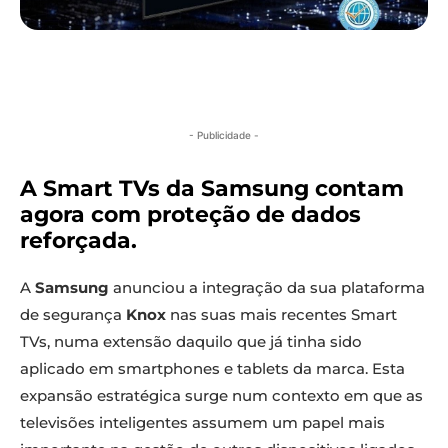
- Publicidade -
A Smart TVs da Samsung contam
agora com proteção de dados
reforçada.
A
Samsung
anunciou a integração da sua plataforma
de segurança
Knox
nas suas mais recentes Smart
TVs, numa extensão daquilo que já tinha sido
aplicado em smartphones e tablets da marca. Esta
expansão estratégica surge num contexto em que as
televisões inteligentes assumem um papel mais