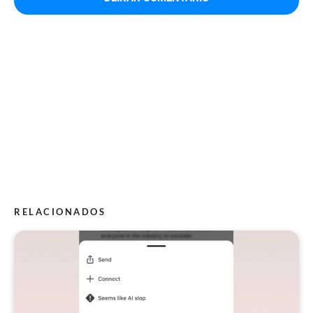
RELACIONADOS