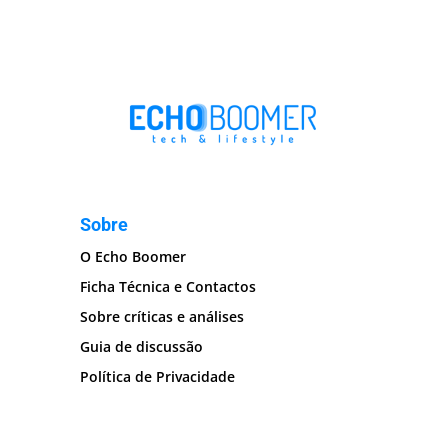
Sobre
O Echo Boomer
Ficha Técnica e Contactos
Sobre críticas e análises
Guia de discussão
Política de Privacidade