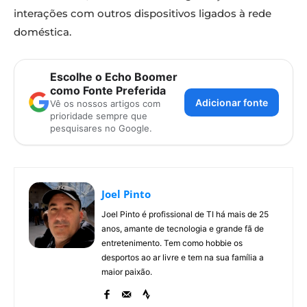
interações com outros dispositivos ligados à rede
doméstica.
Escolhe o Echo Boomer
como Fonte Preferida
Adicionar fonte
Vê os nossos artigos com
prioridade sempre que
pesquisares no Google.
Joel Pinto
Joel Pinto é profissional de TI há mais de 25
anos, amante de tecnologia e grande fã de
entretenimento. Tem como hobbie os
desportos ao ar livre e tem na sua família a
maior paixão.