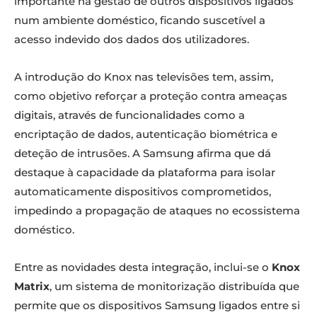
importante na gestão de outros dispositivos ligados
num ambiente doméstico, ficando suscetível a
acesso indevido dos dados dos utilizadores.
A introdução do Knox nas televisões tem, assim,
como objetivo reforçar a proteção contra ameaças
digitais, através de funcionalidades como a
encriptação de dados, autenticação biométrica e
deteção de intrusões. A Samsung afirma que dá
destaque à capacidade da plataforma para isolar
automaticamente dispositivos comprometidos,
impedindo a propagação de ataques no ecossistema
doméstico.
Entre as novidades desta integração, inclui-se o
Knox
Matrix
, um sistema de monitorização distribuída que
permite que os dispositivos Samsung ligados entre si