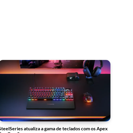
SteelSeries atualiza a gama de teclados com os Apex