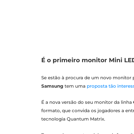
É o primeiro monitor Mini LE
Se estão à procura de um novo monitor 
Samsung
tem uma
proposta tão intere
É a nova versão do seu monitor da linha
formato, que convida os jogadores a en
tecnologia Quantum Matrix.