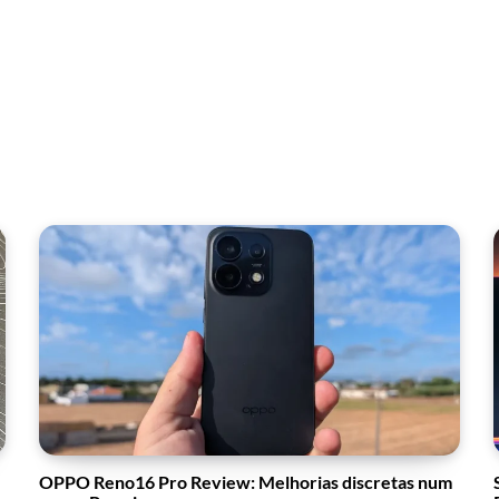
OPPO Reno16 Pro Review: Melhorias discretas num