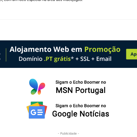
- Publicidade -