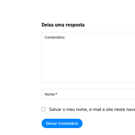
Deixa uma resposta
Comentário:
Salvar o meu nome, e-mail e site neste na