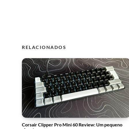
RELACIONADOS
Corsair Clipper Pro Mini 60 Review: Um pequeno