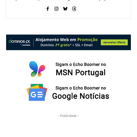
- Publicidade -