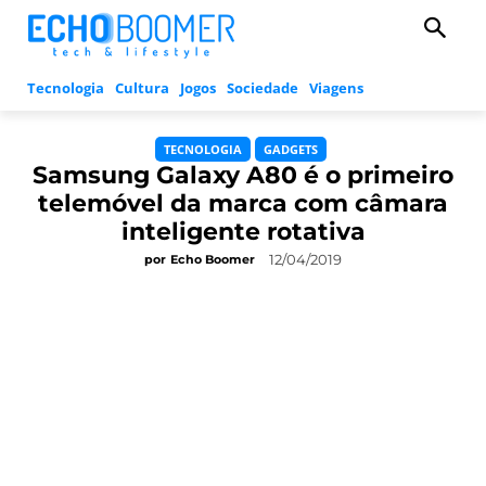
Tecnologia
Cultura
Jogos
Sociedade
Viagens
TECNOLOGIA
GADGETS
Samsung Galaxy A80 é o primeiro
telemóvel da marca com câmara
inteligente rotativa
12/04/2019
por
Echo Boomer