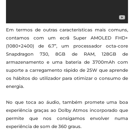
Em termos de outras características mais comuns,
contamos com um ecrã Super AMOLED FHD+
(1080×2400) de 6.7”, um processador octa-core
Snapdragon 730, 8GB de RAM, 128GB de
armazenamento e uma bateria de 3700mAh com
suporte a carregamento rápido de 25W que aprende
os hábitos do utilizador para otimizar o consumo de
energia.
No que toca ao áudio, também promete uma boa
experiência graças ao Dolby Atmos incorporado que
permite que nos consigamos envolver numa
experiência de som de 360 graus.