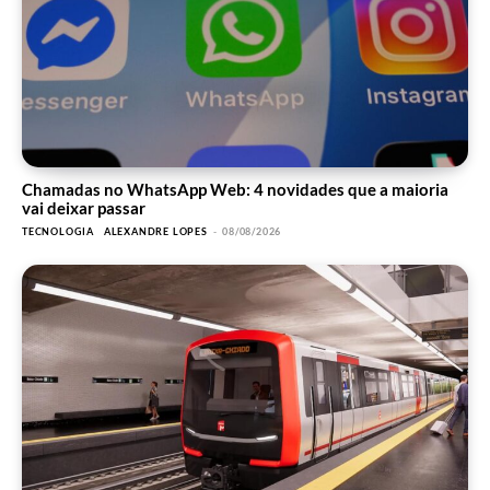
Chamadas no WhatsApp Web: 4 novidades que a maioria
vai deixar passar
TECNOLOGIA
ALEXANDRE LOPES
-
08/08/2026