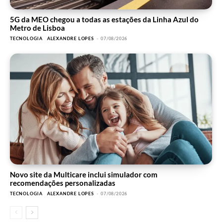
5G da MEO chegou a todas as estações da Linha Azul do
Metro de Lisboa
TECNOLOGIA
ALEXANDRE LOPES
-
07/08/2026
Novo site da Multicare inclui simulador com
recomendações personalizadas
TECNOLOGIA
ALEXANDRE LOPES
-
07/08/2026