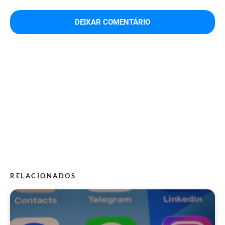
RELACIONADOS