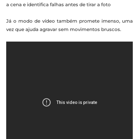
a cena e identifica falhas antes de tirar a foto
Já o modo de vídeo também promete imenso, uma
vez que ajuda agravar sem movimentos bruscos.