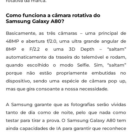
rotativa da marca.
Como funciona a câmara rotativa do
Samsung Galaxy A80?
Basicamente, as três câmaras – uma principal de
48MP e abertura f/2.0, uma ultra grande angular de
8MP e F/2.2 e uma 3D Depth – “saltam”
automaticamente da traseira do telemóvel e rodam,
quando escolhido o modo Selfie. Sim, “saltam”
porque não estão propriamente embutidas no
dispositivo, sendo uma espécie de câmara pop up,
mas que gira consoante a nossa necessidade.
A Samsung garante que as fotografias serão vívidas
tanto de dia como de noite, pelo que nada como
testar para tirar a prova. O Samsung Galaxy A80 tem
ainda capacidades de IA para garantir que reconhece