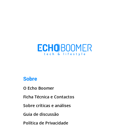
Sobre
O Echo Boomer
Ficha Técnica e Contactos
Sobre críticas e análises
Guia de discussão
Política de Privacidade