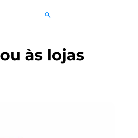
u às lojas