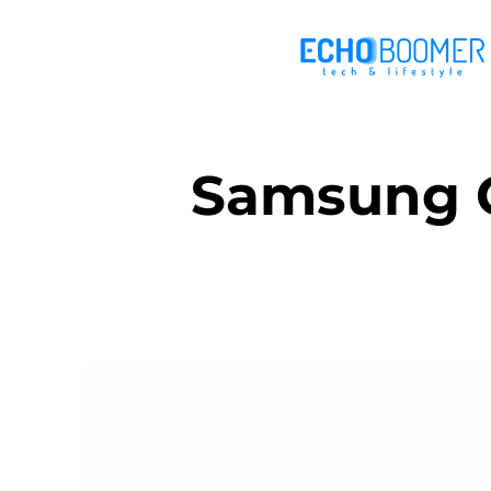
Samsung G