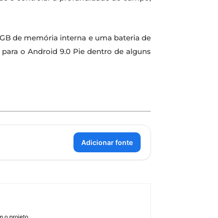
GB de memória interna e uma bateria de
para o Android 9.0 Pie dentro de alguns
Adicionar fonte
 o projeto.