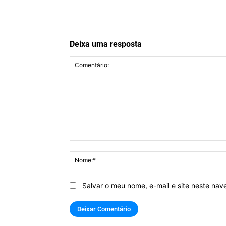
Deixa uma resposta
Comentário:
Salvar o meu nome, e-mail e site neste na