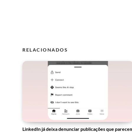
RELACIONADOS
LinkedIn já deixa denunciar publicações que parece