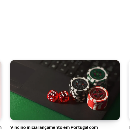
m
Vincino inicia lançamento em Portugal com