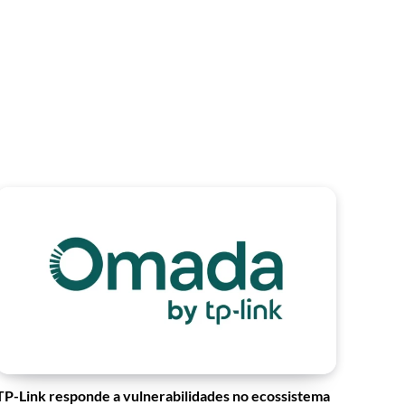
TP-Link responde a vulnerabilidades no ecossistema