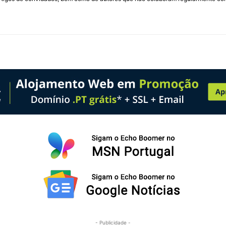
- Publicidade -