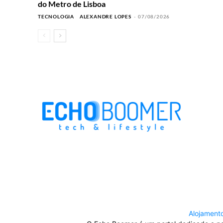
do Metro de Lisboa
TECNOLOGIA
ALEXANDRE LOPES
-
07/08/2026
Alojament