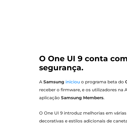
O One UI 9 conta com
segurança.
A
Samsung
iniciou
o programa beta do
receber o firmware, e os utilizadores na
aplicação
Samsung Members
.
O One UI 9 introduz melhorias em várias 
decorativas e estilos adicionais de caneta