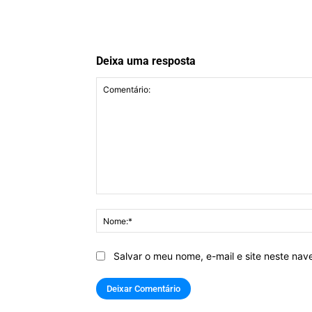
Deixa uma resposta
Comentário:
Salvar o meu nome, e-mail e site neste na