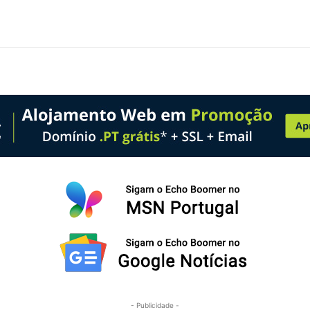
- Publicidade -