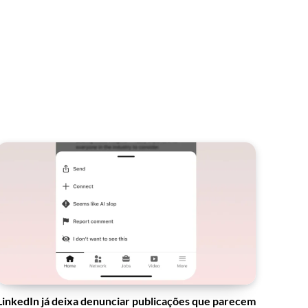
LinkedIn já deixa denunciar publicações que parecem