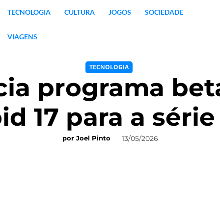
TECNOLOGIA
CULTURA
JOGOS
SOCIEDADE
VIAGENS
TECNOLOGIA
ia programa bet
d 17 para a série
13/05/2026
por
Joel Pinto