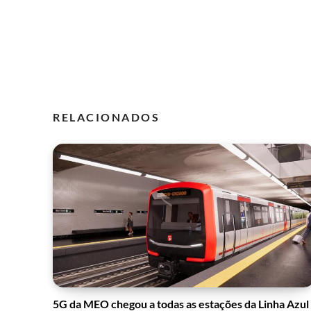
RELACIONADOS
5G da MEO chegou a todas as estações da Linha Azul