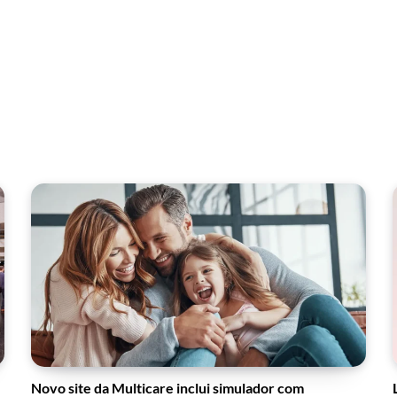
Novo site da Multicare inclui simulador com