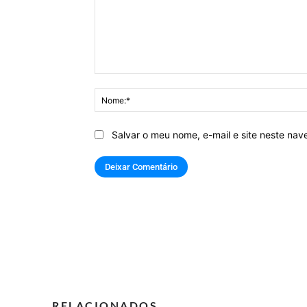
Comentário:
Salvar o meu nome, e-mail e site neste na
RELACIONADOS