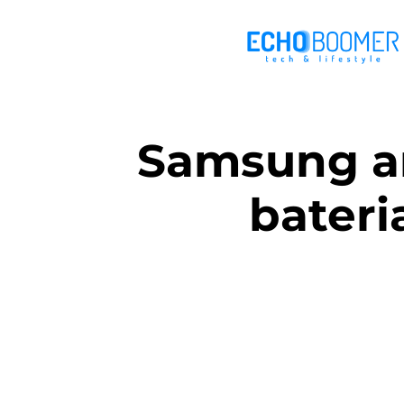
Samsung a
bateri