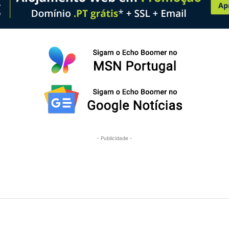
- Publicidade -