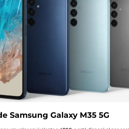
ade Samsung Galaxy M35 5G