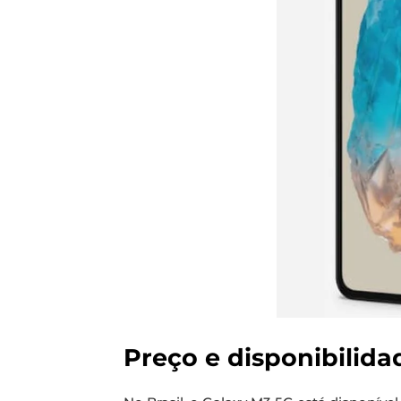
Preço e disponibilid