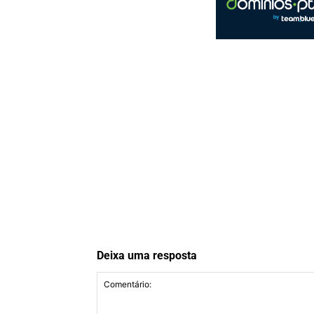
Deixa uma resposta