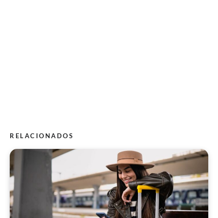
RELACIONADOS