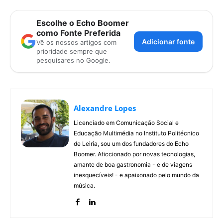
Escolhe o Echo Boomer
como Fonte Preferida
Adicionar fonte
Vê os nossos artigos com
prioridade sempre que
pesquisares no Google.
Alexandre Lopes
Licenciado em Comunicação Social e
Educação Multimédia no Instituto Politécnico
de Leiria, sou um dos fundadores do Echo
Boomer. Aficcionado por novas tecnologias,
amante de boa gastronomia - e de viagens
inesquecíveis! - e apaixonado pelo mundo da
música.