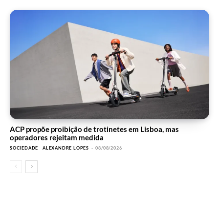
ACP propõe proibição de trotinetes em Lisboa, mas
operadores rejeitam medida
SOCIEDADE
ALEXANDRE LOPES
-
08/08/2026