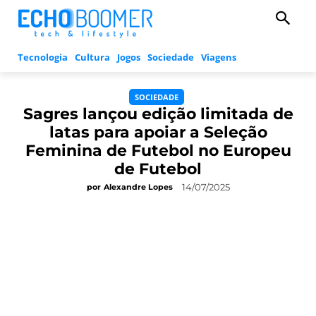
Tecnologia
Cultura
Jogos
Sociedade
Viagens
SOCIEDADE
Sagres lançou edição limitada de
latas para apoiar a Seleção
Feminina de Futebol no Europeu
de Futebol
14/07/2025
por
Alexandre Lopes