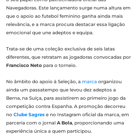
Navegadoras. Este lançamento surge numa altura em
que o apoio ao futebol feminino ganha ainda mais
relevância, e a marca procura destacar essa ligação
emocional que une adeptos e equipa.
Trata-se de uma coleção exclusiva de seis latas
diferentes, que retratam as jogadoras convocadas por
Francisco Neto
para o torneio.
No âmbito do apoio à Seleção, a
marca
organizou
ainda um passatempo que levou dez adeptos a
Berna, na Suíça, para assistirem ao primeiro jogo da
competição contra Espanha. A promoção decorreu
no
Clube Sagres
e no Instagram oficial da marca, em
parceria com o jornal
A Bola
, proporcionando uma
experiência única a quem participou.