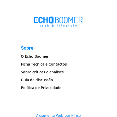
Sobre
O Echo Boomer
Ficha Técnica e Contactos
Sobre críticas e análises
Guia de discussão
Política de Privacidade
Alojamento Web por PTisp