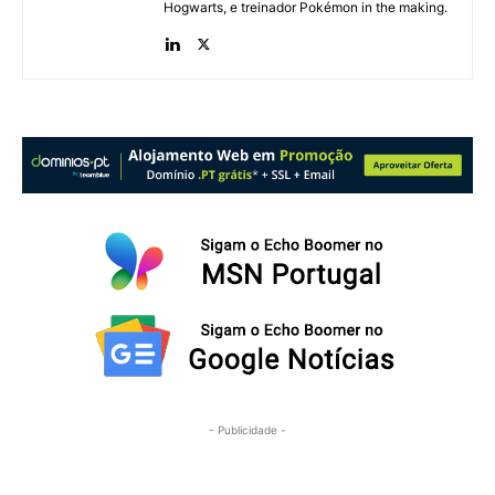
Hogwarts, e treinador Pokémon in the making.
- Publicidade -