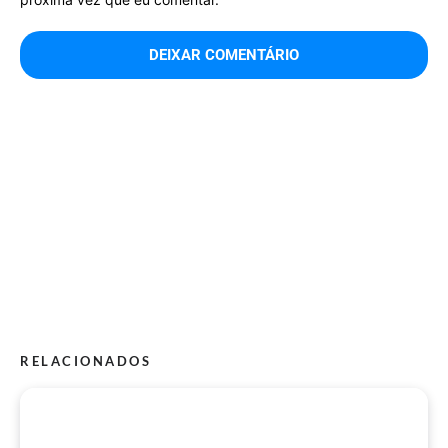
RELACIONADOS