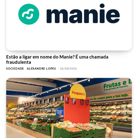
Estão a ligar em nome do Manie? É uma chamada
fraudulenta
SOCIEDADE
ALEXANDRE LOPES
-
06/08/2026