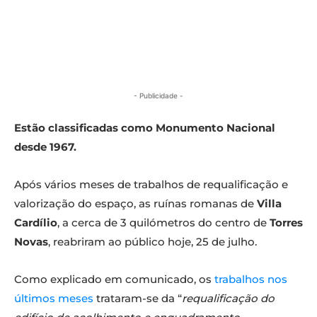
- Publicidade -
Estão classificadas como Monumento Nacional
desde 1967.
Após vários meses de trabalhos de requalificação e
valorização do espaço, as ruínas romanas de
Villa
Cardílio
, a cerca de 3 quilómetros do centro de
Torres
Novas
, reabriram ao público hoje, 25 de julho.
Como explicado em comunicado, os
trabalhos nos
últimos meses
trataram-se da “
requalificação do