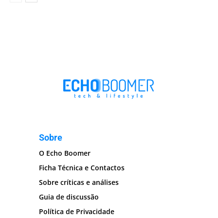
Sobre
O Echo Boomer
Ficha Técnica e Contactos
Sobre críticas e análises
Guia de discussão
Política de Privacidade