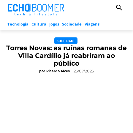
Tecnologia
Cultura
Jogos
Sociedade
Viagens
SOCIEDADE
Torres Novas: as ruínas romanas de
Villa Cardílio já reabriram ao
público
25/07/2023
por
Ricardo Alves