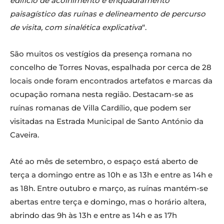
edifício de acolhimento e enquadramento
paisagístico das ruínas e delineamento de percurso
de visita, com sinalética explicativa
“.
São muitos os vestígios da presença romana no
concelho de Torres Novas, espalhada por cerca de 28
locais onde foram encontrados artefatos e marcas da
ocupação romana nesta região. Destacam-se as
ruínas romanas de Villa Cardílio, que podem ser
visitadas na Estrada Municipal de Santo António da
Caveira.
Até ao mês de setembro, o espaço está aberto de
terça a domingo entre as 10h e as 13h e entre as 14h e
as 18h. Entre outubro e março, as ruínas mantém-se
abertas entre terça e domingo, mas o horário altera,
abrindo das 9h às 13h e entre as 14h e as 17h