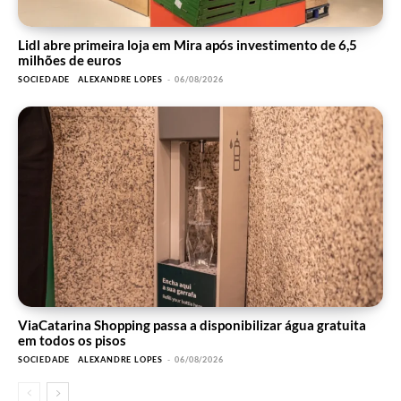
Lidl abre primeira loja em Mira após investimento de 6,5
milhões de euros
SOCIEDADE
ALEXANDRE LOPES
-
06/08/2026
ViaCatarina Shopping passa a disponibilizar água gratuita
em todos os pisos
SOCIEDADE
ALEXANDRE LOPES
-
06/08/2026