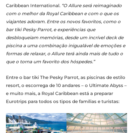
Caribbean International.
“O Allure será reimaginado
com o melhor da Royal Caribbean e com o que os
viajantes adoram. Entre os novos favoritos, como o
bar tiki Pesky Parrot, e experiências que
desbloqueiam memórias, desde um incrível deck de
piscina a uma combinação inigualável de emoções e
formas de relaxar, o Allure terá ainda mais de tudo o
que o torna um favorito dos hóspedes.”
Entre o bar tiki The Pesky Parrot, as piscinas de estilo
resort, o escorrega de 10 andares – o Ultimate Abyss –
e muito mais, a Royal Caribbean está a preparar
Eurotrips para todos os tipos de famílias e turistas: