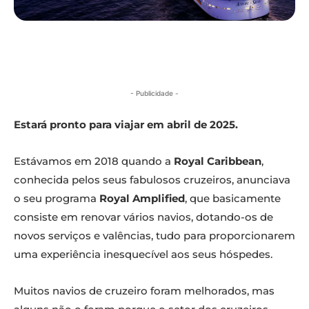
- Publicidade -
Estará pronto para viajar em abril de 2025.
Estávamos em 2018 quando a
Royal Caribbean
,
conhecida pelos seus fabulosos cruzeiros, anunciava
o seu programa
Royal Amplified
, que basicamente
consiste em renovar vários navios, dotando-os de
novos serviços e valências, tudo para proporcionarem
uma experiência inesquecível aos seus hóspedes.
Muitos navios de cruzeiro foram melhorados, mas