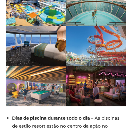
Dias de piscina durante todo o dia
– As piscinas
de estilo resort estão no centro da ação no