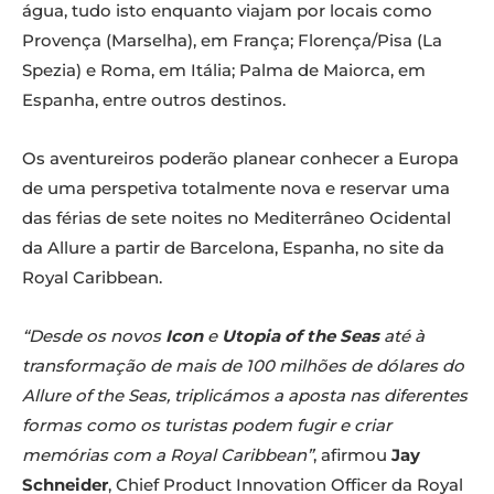
água, tudo isto enquanto viajam por locais como
Provença (Marselha), em França; Florença/Pisa (La
Spezia) e Roma, em Itália; Palma de Maiorca, em
Espanha, entre outros destinos.
Os aventureiros poderão planear conhecer a Europa
de uma perspetiva totalmente nova e reservar uma
das férias de sete noites no Mediterrâneo Ocidental
da Allure a partir de Barcelona, Espanha, no site da
Royal Caribbean.
“Desde os novos
Icon
e
Utopia of the Seas
até à
transformação de mais de 100 milhões de dólares do
Allure of the Seas, triplicámos a aposta nas diferentes
formas como os turistas podem fugir e criar
memórias com a Royal Caribbean”
, afirmou
Jay
Schneider
, Chief Product Innovation Officer da Royal