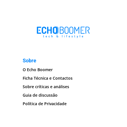
Sobre
O Echo Boomer
Ficha Técnica e Contactos
Sobre críticas e análises
Guia de discussão
Política de Privacidade