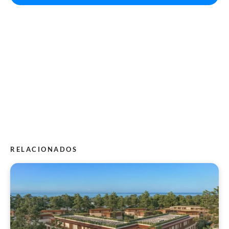
RELACIONADOS