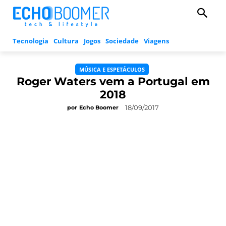
Tecnologia
Cultura
Jogos
Sociedade
Viagens
MÚSICA E ESPETÁCULOS
Roger Waters vem a Portugal em
2018
18/09/2017
por
Echo Boomer