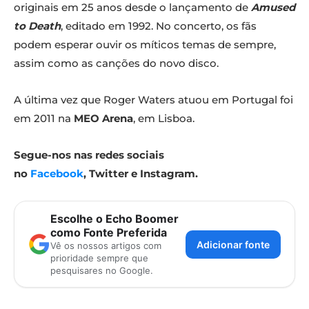
originais em 25 anos desde o lançamento de
Amused
to Death
, editado em 1992. No concerto, os fãs
podem esperar ouvir os míticos temas de sempre,
assim como as canções do novo disco.
A última vez que Roger Waters atuou em Portugal foi
em 2011 na
MEO Arena
, em Lisboa.
Segue-nos nas redes sociais
no
Facebook
, Twitter e Instagram.
Escolhe o Echo Boomer
como Fonte Preferida
Adicionar fonte
Vê os nossos artigos com
prioridade sempre que
pesquisares no Google.