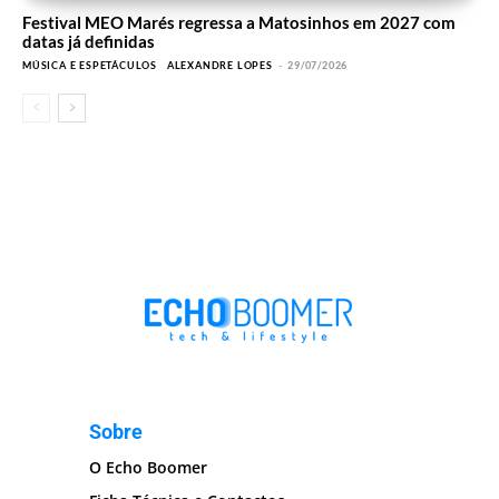
Festival MEO Marés regressa a Matosinhos em 2027 com
datas já definidas
MÚSICA E ESPETÁCULOS
ALEXANDRE LOPES
-
29/07/2026
Sobre
O Echo Boomer