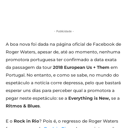
- Publicidade -
A boa nova foi dada na página oficial de Facebook de
Roger Waters, apesar de, até ao momento, nenhuma
promotora portuguesa ter confirmado a data exata
da passagem da tour
2018 European Us + Them
em
Portugal. No entanto, e como se sabe, no mundo do
espetáculo a notícia corre depressa, pelo que bastará
esperar uns dias para perceber qual a promotora a
pegar neste espetáculo: se a
Everything is New,
se a
Ritmos & Blues
.
E o
Rock in Rio
? Pois é, o regresso de Roger Waters