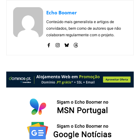
Echo Boomer
Conteúdo mais generalista e artigos de
convidados, bem como de autores que não
colaboram regularmente com o projeto.