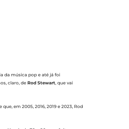
 da música pop e até já foi
os, claro, de
Rod Stewart
, que vai
e que, em 2005, 2016, 2019 e 2023, Rod