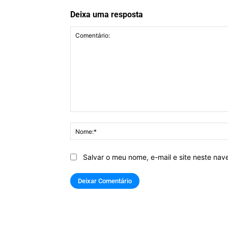
Deixa uma resposta
Comentário:
Salvar o meu nome, e-mail e site neste na