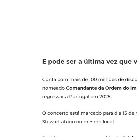
E pode ser a última vez que 
Conta com mais de 100 milhões de discos
nomeado
Comandante da Ordem do Imp
regressar a Portugal em 2025.
O concerto está marcado para dia 13 de
Stewart atuou no mesmo local.