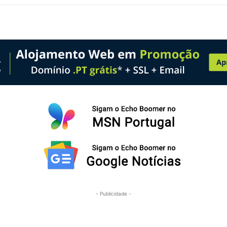
- Publicidade -