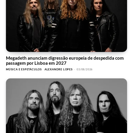
Megadeth anunciam digressão europeia de despedida com
passagem por Lisboa em 2027
MÚSICA E ESPETÁCULOS
ALEXANDRE LOPES
-
03/08/2026