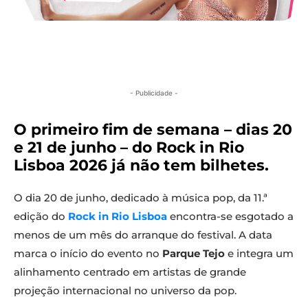
- Publicidade -
O primeiro fim de semana – dias 20
e 21 de junho – do Rock in Rio
Lisboa 2026 já não tem bilhetes.
O dia 20 de junho, dedicado à música pop, da 11.ª
edição do
Rock in Rio Lisboa
encontra-se esgotado a
menos de um mês do arranque do festival. A data
marca o início do evento no
Parque Tejo
e integra um
alinhamento centrado em artistas de grande
projeção internacional no universo da pop.