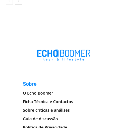
Sobre
O Echo Boomer
Ficha Técnica e Contactos
Sobre críticas e análises
Guia de discussão
Política de Privacidade