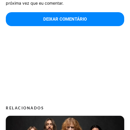
próxima vez que eu comentar.
RELACIONADOS