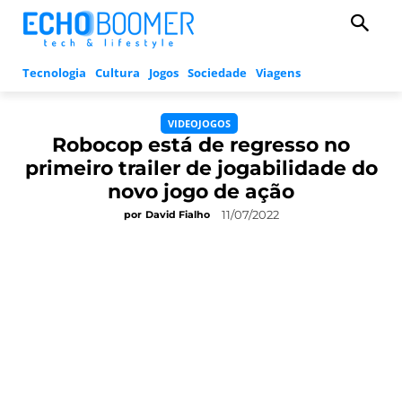
Tecnologia
Cultura
Jogos
Sociedade
Viagens
VIDEOJOGOS
Robocop está de regresso no
primeiro trailer de jogabilidade do
novo jogo de ação
11/07/2022
por
David Fialho