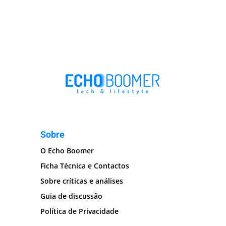
Sobre
O Echo Boomer
Ficha Técnica e Contactos
Sobre críticas e análises
Guia de discussão
Política de Privacidade