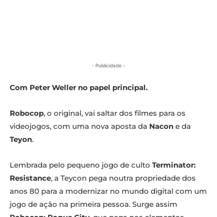
- Publicidade -
Com Peter Weller no papel principal.
Robocop
, o original, vai saltar dos filmes para os
videojogos, com uma nova aposta da
Nacon
e da
Teyon
.
Lembrada pelo pequeno jogo de culto
Terminator:
Resistance
, a Teycon pega noutra propriedade dos
anos 80 para a modernizar no mundo digital com um
jogo de ação na primeira pessoa. Surge assim