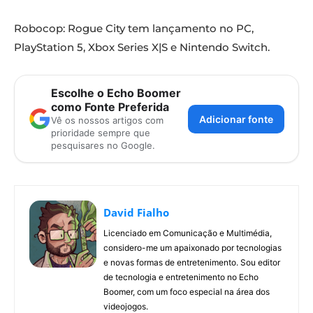
Robocop: Rogue City tem lançamento no PC,
PlayStation 5, Xbox Series X|S e Nintendo Switch.
Escolhe o Echo Boomer
como Fonte Preferida
Adicionar fonte
Vê os nossos artigos com
prioridade sempre que
pesquisares no Google.
David Fialho
Licenciado em Comunicação e Multimédia,
considero-me um apaixonado por tecnologias
e novas formas de entretenimento. Sou editor
de tecnologia e entretenimento no Echo
Boomer, com um foco especial na área dos
videojogos.