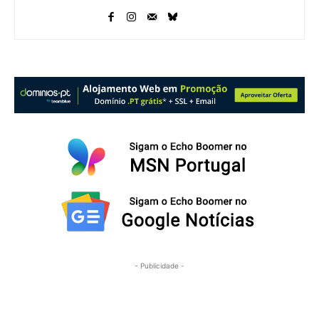
- Publicidade -