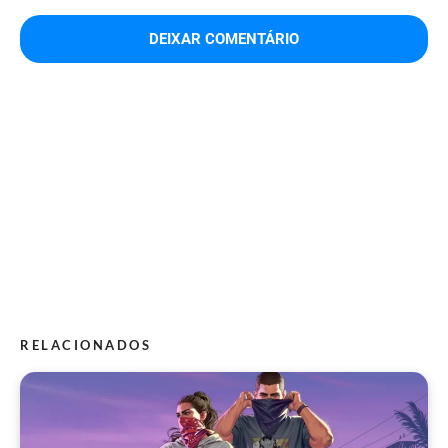
RELACIONADOS