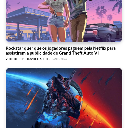
Rockstar quer que os jogadores paguem pela Netflix para
assistirem a publicidade de Grand Theft Auto VI
VIDEOJOGOS
DAVID FIALHO
-
06/08/2026