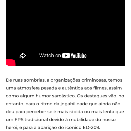
De ruas sombrias, a organizações criminosas, temos
uma atmosfera pesada e autêntica aos filmes, assim
como algum humor sarcástico. Os destaques vão, no
entanto, para o ritmo da jogabilidade que ainda não
deu para perceber se é mais rápida ou mais lenta que
um FPS tradicional devido à mobilidade do nosso
herói, e para a aparição do icónico ED-209.